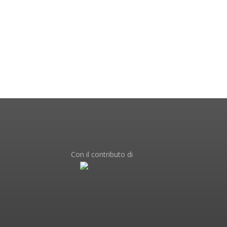
Con il contributo di