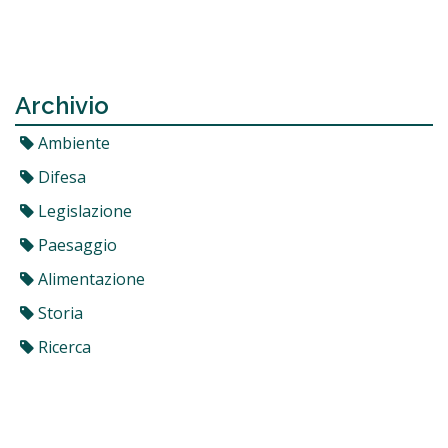
Archivio
Ambiente
Difesa
Legislazione
Paesaggio
Alimentazione
Storia
Ricerca