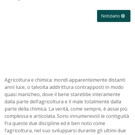
Notiziario
Agricoltura e chimica: mondi apparentemente distanti
anni luce, o talvolta addirittura contrapposti in modo
quasi manicheo, dove il bene starebbe interamente
dalla parte dell’agricoltura e il male totalmente dalla
parte della chimica. La verità, come sempre, è assai più
complessa e articolata. Sono innumerevoli le contiguità
fra queste due discipline ed è ben noto come
l’agricoltura, nel suo svilupparsi durante gli ultimi due