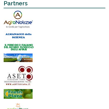
Partners