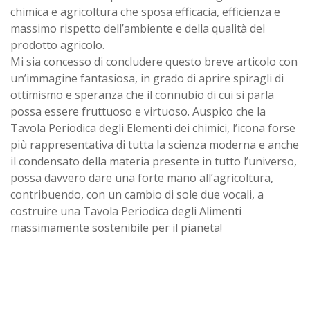
chimica e agricoltura che sposa efficacia, efficienza e
massimo rispetto dell’ambiente e della qualità del
prodotto agricolo.
Mi sia concesso di concludere questo breve articolo con
un’immagine fantasiosa, in grado di aprire spiragli di
ottimismo e speranza che il connubio di cui si parla
possa essere fruttuoso e virtuoso. Auspico che la
Tavola Periodica degli Elementi dei chimici, l’icona forse
più rappresentativa di tutta la scienza moderna e anche
il condensato della materia presente in tutto l’universo,
possa davvero dare una forte mano all’agricoltura,
contribuendo, con un cambio di sole due vocali, a
costruire una Tavola Periodica degli Alimenti
massimamente sostenibile per il pianeta!