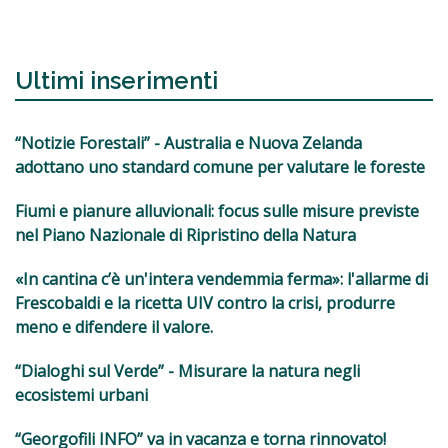
Ultimi inserimenti
“Notizie Forestali” - Australia e Nuova Zelanda
adottano uno standard comune per valutare le foreste
Fiumi e pianure alluvionali: focus sulle misure previste
nel Piano Nazionale di Ripristino della Natura
«In cantina c’è un'intera vendemmia ferma»: l'allarme di
Frescobaldi e la ricetta UIV contro la crisi, produrre
meno e difendere il valore.
“Dialoghi sul Verde” - Misurare la natura negli
ecosistemi urbani
“Georgofili INFO” va in vacanza e torna rinnovato!