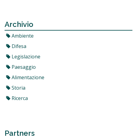
Archivio
Ambiente
Difesa
Legislazione
Paesaggio
Alimentazione
Storia
Ricerca
Partners