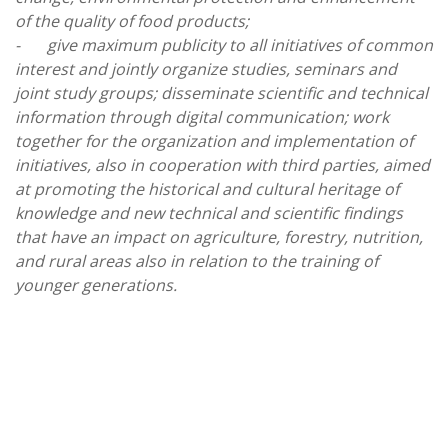
of the quality of food products;
-
give maximum publicity to all initiatives of common
interest and jointly organize studies, seminars and
joint study groups; disseminate scientific and technical
information through digital communication; work
together for the organization and implementation of
initiatives, also in cooperation with third parties, aimed
at promoting the historical and cultural heritage of
knowledge and new technical and scientific findings
that have an impact on agriculture, forestry, nutrition,
and rural areas also in relation to the training of
younger generations.