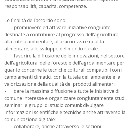
responsabilità, capacità, competenze.
Le finalità dell’accordo sono:
-
promuovere ed attivare iniziative congiunte,
destinate a contribuire al progresso dell’agricoltura,
alla tutela ambientale, alla sicurezza e qualità
alimentare, allo sviluppo del mondo rurale;
-
favorire la diffusione delle innovazioni, nel settore
dell’agricoltura, delle foreste e dell’agroalimentare per
quanto concerne le tecniche colturali compatibili con i
cambiamenti climatici, con la tutela dell’ambiente e la
valorizzazione della qualità dei prodotti alimentari;
-
dare la massima diffusione a tutte le iniziative di
comune interesse e organizzare congiuntamente studi,
seminari e gruppi di studio comuni; divulgare
informazioni scientifiche e tecniche anche attraverso la
comunicazione digitale;
-
collaborare, anche attraverso le sezioni