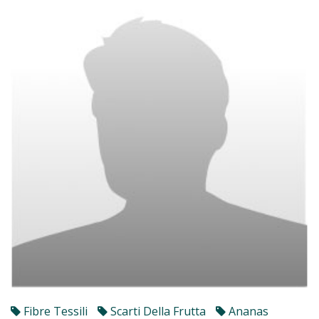
Fibre Tessili
Scarti Della Frutta
Ananas