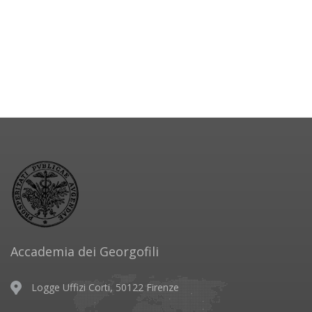
Accademia dei Georgofili
Logge Uffizi Corti, 50122 Firenze