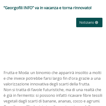
“Georgofili INFO” va in vacanza e torna rinnovato!
Notiziario
Frutta e Moda: un binomio che apparirà insolito a molti
e che invece potrebbe farsi largo fin d'ora grazie a una
valorizzazione innovativa degli scarti della frutta.
Non si tratta di favole futuristiche, ma di una realtà che
è già in fermento: si possono infatti ricavare fibre tessili
vegetali dagli scarti di banane, ananas, cocco e agrumi.