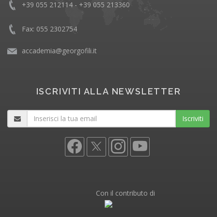
+39 055 212114 - +39 055 213360
Fax: 055 2302754
accademia@georgofili.it
ISCRIVITI ALLA NEWSLETTER
Iscriviti
Con il contributo di