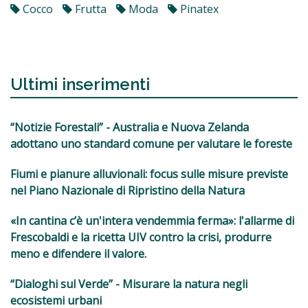
Cocco
Frutta
Moda
Pinatex
Ultimi inserimenti
“Notizie Forestali” - Australia e Nuova Zelanda
adottano uno standard comune per valutare le foreste
Fiumi e pianure alluvionali: focus sulle misure previste
nel Piano Nazionale di Ripristino della Natura
«In cantina c’è un'intera vendemmia ferma»: l'allarme di
Frescobaldi e la ricetta UIV contro la crisi, produrre
meno e difendere il valore.
“Dialoghi sul Verde” - Misurare la natura negli
ecosistemi urbani