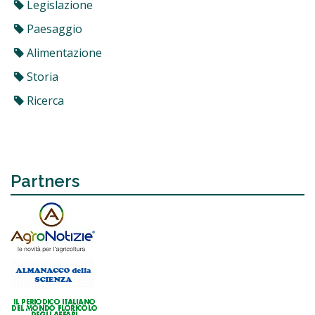
Legislazione
Paesaggio
Alimentazione
Storia
Ricerca
Partners