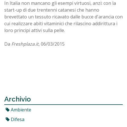
In Italia non mancano gli esempi virtuosi, anzi: con la
start-up di due trentenni catanesi che hanno
brevettato un tessuto ricavato dalle bucce d'arancia con
cui realizzare abiti vitaminici che rilascino addirittura i
loro principi attivi sulla pelle.
Da
Freshplaza.it
, 06/03/2015
Archivio
Ambiente
Difesa