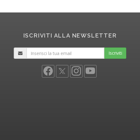
ISCRIVITI ALLA NEWSLETTER
Iscriviti