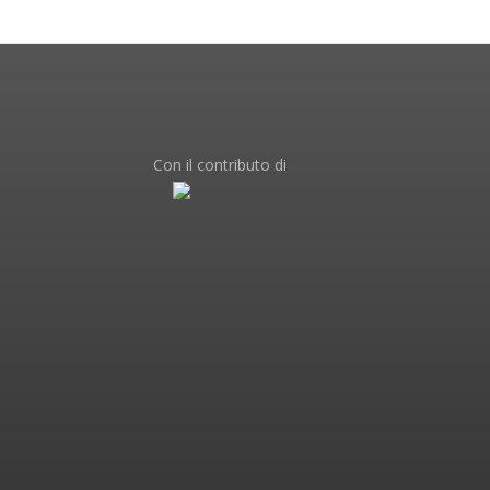
Con il contributo di