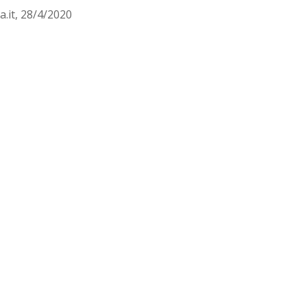
.it, 28/4/2020