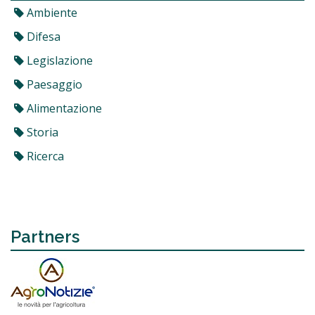
Ambiente
Difesa
Legislazione
Paesaggio
Alimentazione
Storia
Ricerca
Partners