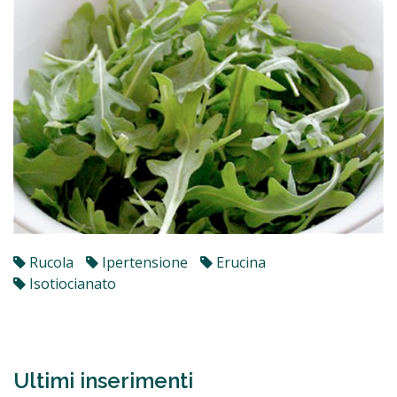
Rucola
Ipertensione
Erucina
Isotiocianato
Ultimi inserimenti