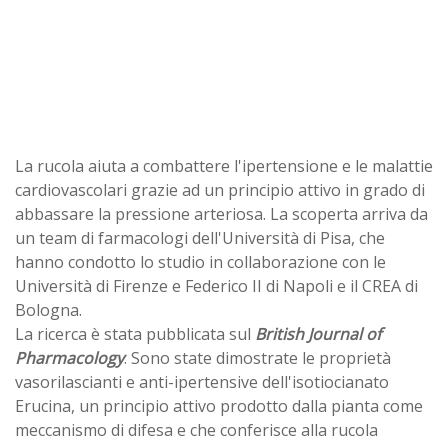
La rucola aiuta a combattere l'ipertensione e le malattie
cardiovascolari grazie ad un principio attivo in grado di
abbassare la pressione arteriosa. La scoperta arriva da
un team di farmacologi dell'Università di Pisa, che
hanno condotto lo studio in collaborazione con le
Università di Firenze e Federico II di Napoli e il CREA di
Bologna.
La ricerca è stata pubblicata sul
British Journal of
Pharmacology
. Sono state dimostrate le proprietà
vasorilascianti e anti-ipertensive dell'isotiocianato
Erucina, un principio attivo prodotto dalla pianta come
meccanismo di difesa e che conferisce alla rucola