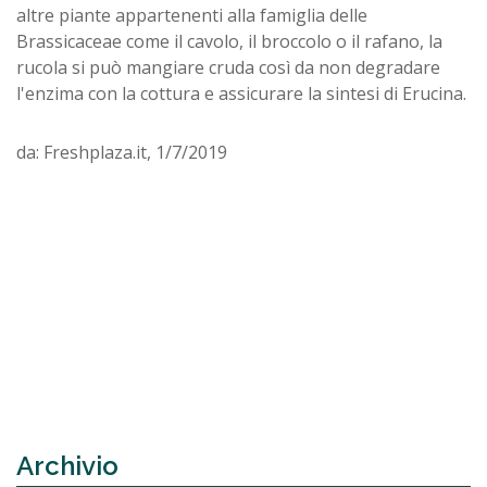
altre piante appartenenti alla famiglia delle
Brassicaceae come il cavolo, il broccolo o il rafano, la
rucola si può mangiare cruda così da non degradare
l'enzima con la cottura e assicurare la sintesi di Erucina.
da: Freshplaza.it, 1/7/2019
Archivio