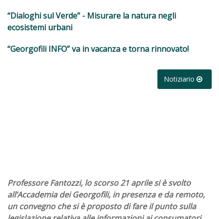
“Dialoghi sul Verde” - Misurare la natura negli
ecosistemi urbani
“Georgofili INFO” va in vacanza e torna rinnovato!
Notiziario
Professore Fantozzi, lo scorso 21 aprile si è svolto
all’Accademia dei Georgofili, in presenza e da remoto,
un convegno che si è proposto di fare il punto sulla
legislazione relativa alle informazioni ai consumatori