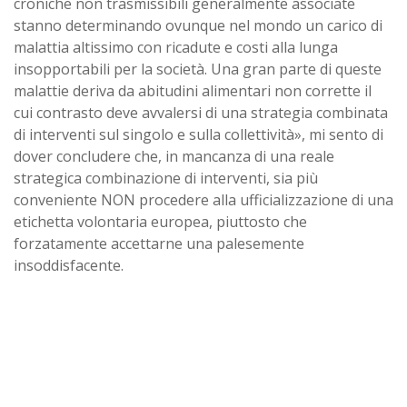
croniche non trasmissibili generalmente associate
stanno determinando ovunque nel mondo un carico di
malattia altissimo con ricadute e costi alla lunga
insopportabili per la società. Una gran parte di queste
malattie deriva da abitudini alimentari non corrette il
cui contrasto deve avvalersi di una strategia combinata
di interventi sul singolo e sulla collettività», mi sento di
dover concludere che, in mancanza di una reale
strategica combinazione di interventi, sia più
conveniente NON procedere alla ufficializzazione di una
etichetta volontaria europea, piuttosto che
forzatamente accettarne una palesemente
insoddisfacente.