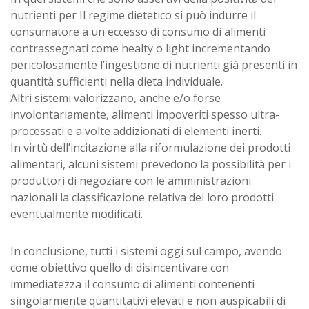
nutrienti per Il regime dietetico si può indurre il
consumatore a un eccesso di consumo di alimenti
contrassegnati come healty o light incrementando
pericolosamente l’ingestione di nutrienti già presenti in
quantità sufficienti nella dieta individuale.
Altri sistemi valorizzano, anche e/o forse
involontariamente, alimenti impoveriti spesso ultra-
processati e a volte addizionati di elementi inerti.
In virtù dell’incitazione alla riformulazione dei prodotti
alimentari, alcuni sistemi prevedono la possibilità per i
produttori di negoziare con le amministrazioni
nazionali la classificazione relativa dei loro prodotti
eventualmente modificati.
In conclusione, tutti i sistemi oggi sul campo, avendo
come obiettivo quello di disincentivare con
immediatezza il consumo di alimenti contenenti
singolarmente quantitativi elevati e non auspicabili di