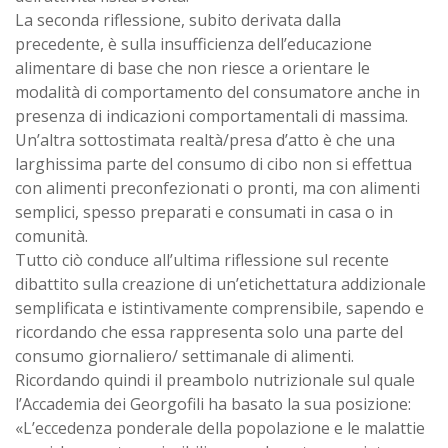
La seconda riflessione, subito derivata dalla
precedente, è sulla insufficienza dell’educazione
alimentare di base che non riesce a orientare le
modalità di comportamento del consumatore anche in
presenza di indicazioni comportamentali di massima.
Un’altra sottostimata realtà/presa d’atto è che una
larghissima parte del consumo di cibo non si effettua
con alimenti preconfezionati o pronti, ma con alimenti
semplici, spesso preparati e consumati in casa o in
comunità.
Tutto ciò conduce all’ultima riflessione sul recente
dibattito sulla creazione di un’etichettatura addizionale
semplificata e istintivamente comprensibile, sapendo e
ricordando che essa rappresenta solo una parte del
consumo giornaliero/ settimanale di alimenti.
Ricordando quindi il preambolo nutrizionale sul quale
l’Accademia dei Georgofili ha basato la sua posizione:
«L’eccedenza ponderale della popolazione e le malattie