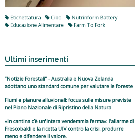
Etichettatura
Cibo
Nutrinform Battery
Educazione Alimentare
Farm To Fork
Ultimi inserimenti
“Notizie Forestali” - Australia e Nuova Zelanda
adottano uno standard comune per valutare le foreste
Fiumi e pianure alluvionali: focus sulle misure previste
nel Piano Nazionale di Ripristino della Natura
«In cantina c’è un'intera vendemmia ferma»: l'allarme di
Frescobaldi e la ricetta UIV contro la crisi, produrre
meno e difendere il valore.