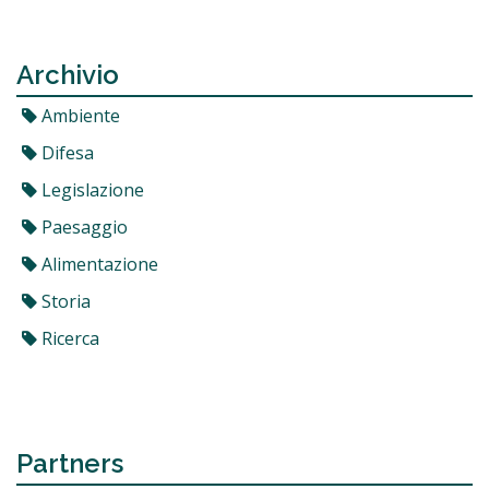
Archivio
Ambiente
Difesa
Legislazione
Paesaggio
Alimentazione
Storia
Ricerca
Partners