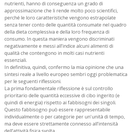
nutrienti, hanno di conseguenza un grado di
approssimazione che li rende molto poco scientifici,
perché le loro caratteristiche vengono estrapolate
senza tener conto delle quantità consumate nel quadro
della dieta complessiva e della loro frequenza di
consumo. In questa maniera vengono discriminati
negativamente e messi all’indice alcuni alimenti di
qualità che contengono in molti casi nutrienti
essenziali.
In definitiva, quindi, confermo la mia opinione che una
sintesi reale a livello europeo sembri oggi problematica
per le seguenti riflessioni.
La prima fondamentale riflessione è sul controllo
prioritario delle quantità eccessive di cibo ingerito (e
quindi di energia) rispetto ai fabbisogni dei singoli.
Questo fabbisogno può essere rappresentabile
individualmente o per categorie per un'unità di tempo,
ma deve essere strettamente connesso all’intensità
dell’attività fisica svolta.