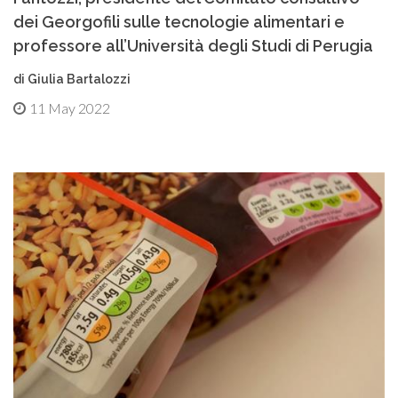
dei Georgofili sulle tecnologie alimentari e
professore all’Università degli Studi di Perugia
di Giulia Bartalozzi
11 May 2022