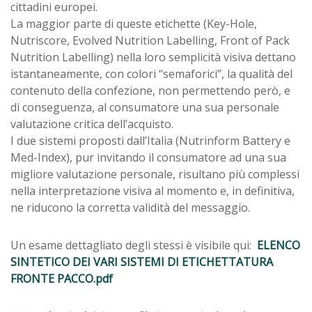
cittadini europei.
La maggior parte di queste etichette (Key-Hole,
Nutriscore, Evolved Nutrition Labelling, Front of Pack
Nutrition Labelling) nella loro semplicità visiva dettano
istantaneamente, con colori “semaforici”, la qualità del
contenuto della confezione, non permettendo però, e
di conseguenza, al consumatore una sua personale
valutazione critica dell’acquisto.
I due sistemi proposti dall’Italia (Nutrinform Battery e
Med-Index), pur invitando il consumatore ad una sua
migliore valutazione personale, risultano più complessi
nella interpretazione visiva al momento e, in definitiva,
ne riducono la corretta validità del messaggio.
Un esame dettagliato degli stessi è visibile qui:
ELENCO
SINTETICO DEI VARI SISTEMI DI ETICHETTATURA
FRONTE PACCO.pdf