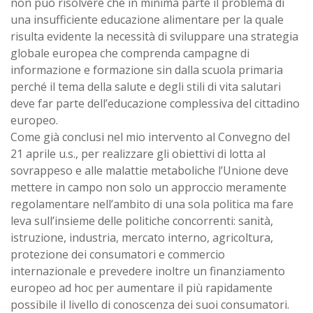
non può risolvere che in minima parte il problema di
una insufficiente educazione alimentare per la quale
risulta evidente la necessità di sviluppare una strategia
globale europea che comprenda campagne di
informazione e formazione sin dalla scuola primaria
perché il tema della salute e degli stili di vita salutari
deve far parte dell’educazione complessiva del cittadino
europeo.
Come già conclusi nel mio intervento al Convegno del
21 aprile u.s., per realizzare gli obiettivi di lotta al
sovrappeso e alle malattie metaboliche l’Unione deve
mettere in campo non solo un approccio meramente
regolamentare nell’ambito di una sola politica ma fare
leva sull’insieme delle politiche concorrenti: sanità,
istruzione, industria, mercato interno, agricoltura,
protezione dei consumatori e commercio
internazionale e prevedere inoltre un finanziamento
europeo ad hoc per aumentare il più rapidamente
possibile il livello di conoscenza dei suoi consumatori.