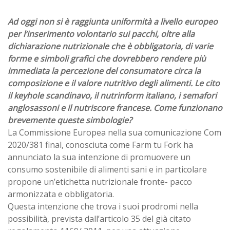
Ad oggi non si è raggiunta uniformità a livello europeo
per l’inserimento volontario sui pacchi, oltre alla
dichiarazione nutrizionale che è obbligatoria, di varie
forme e simboli grafici che dovrebbero rendere più
immediata la percezione del consumatore circa la
composizione e il valore nutritivo degli alimenti. Le cito
il keyhole scandinavo, il nutrinform italiano, i semafori
anglosassoni e il nutriscore francese. Come funzionano
brevemente queste simbologie?
La Commissione Europea nella sua comunicazione Com
2020/381 final, conosciuta come Farm tu Fork ha
annunciato la sua intenzione di promuovere un
consumo sostenibile di alimenti sani e in particolare
propone un’etichetta nutrizionale fronte- pacco
armonizzata e obbligatoria.
Questa intenzione che trova i suoi prodromi nella
possibilità, prevista dall’articolo 35 del già citato