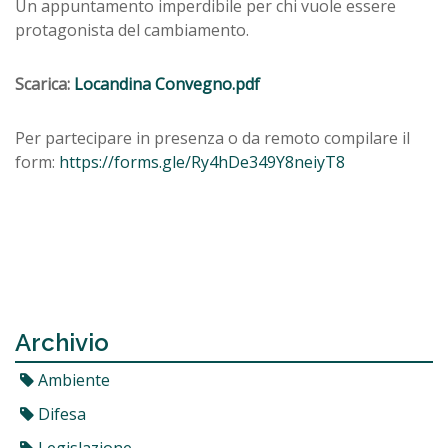
Un appuntamento imperdibile per chi vuole essere
protagonista del cambiamento.
Scarica:
Locandina Convegno.pdf
Per partecipare in presenza o da remoto compilare il
form:
https://forms.gle/Ry4hDe349Y8neiyT8
Archivio
Ambiente
Difesa