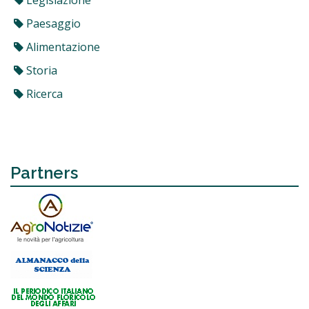
Legislazione
Paesaggio
Alimentazione
Storia
Ricerca
Partners