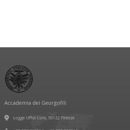
Accademia dei Georgofili
Logge Uffizi Corti, 50122 Firenze