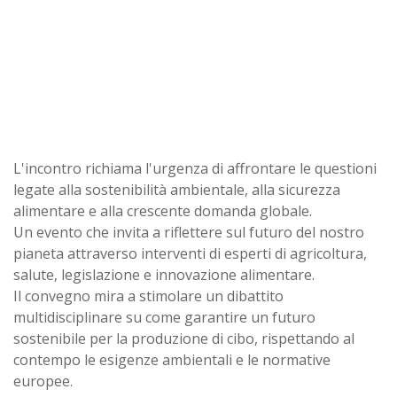
L'incontro richiama l'urgenza di affrontare le questioni
legate alla sostenibilità ambientale, alla sicurezza
alimentare e alla crescente domanda globale.
Un evento che invita a riflettere sul futuro del nostro
pianeta attraverso interventi di esperti di agricoltura,
salute, legislazione e innovazione alimentare.
Il convegno mira a stimolare un dibattito
multidisciplinare su come garantire un futuro
sostenibile per la produzione di cibo, rispettando al
contempo le esigenze ambientali e le normative
europee.