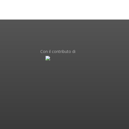
Con il contributo di