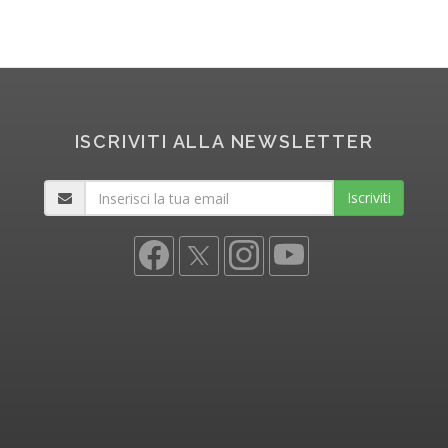
ISCRIVITI ALLA NEWSLETTER
Iscriviti