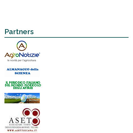
Partners