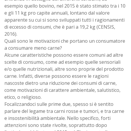
esempio quello bovino, nel 2015 è stato stimato tra i 10
e gli 11 kg pro capite annuali, lontano dal valore
apparente su cui si sono sviluppati tutti i ragionamenti
di eccesso di consumi, che è pari a 19,2 kg (CENSIS,
2016).
Quali sono le motivazioni che portano un consumatore
a consumare meno carne?
Alcune caratteristiche possono essere comuni ad altre
scelte di consumo, come ad esempio quelle sensoriali
e/o quelle nutrizionali, altre sono proprie del prodotto
carne. Infatti, diverse possono essere le ragioni
nascoste dietro una riduzione dei consumi di carne,
come motivazioni di carattere ambientale, salutistico,
etico, o religioso.
Focalizzandoci sulle prime due, spesso si è sentito
parlare del legame tra carni rosse e tumori, e tra carne
e insostenibilità ambientale. Nello specifico, forti
attenzioni sono state rivolte, soprattutto dopo