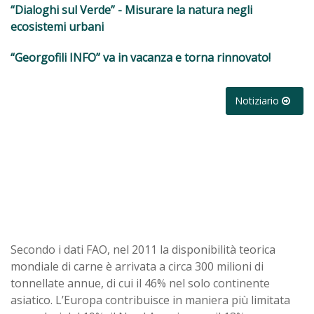
“Dialoghi sul Verde” - Misurare la natura negli
ecosistemi urbani
“Georgofili INFO” va in vacanza e torna rinnovato!
Notiziario
Secondo i dati FAO, nel 2011 la disponibilità teorica
mondiale di carne è arrivata a circa 300 milioni di
tonnellate annue, di cui il 46% nel solo continente
asiatico. L’Europa contribuisce in maniera più limitata