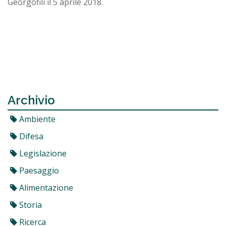
Georgofili il 5 aprile 2018.
Archivio
Ambiente
Difesa
Legislazione
Paesaggio
Alimentazione
Storia
Ricerca