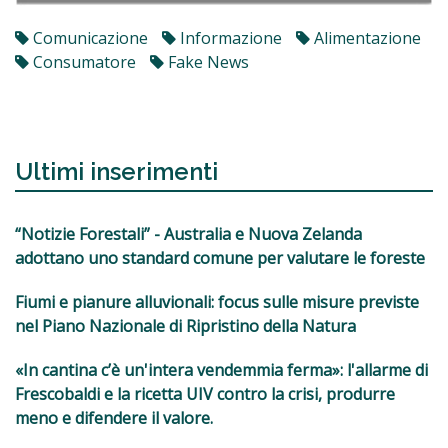
Comunicazione
Informazione
Alimentazione
Consumatore
Fake News
Ultimi inserimenti
“Notizie Forestali” - Australia e Nuova Zelanda
adottano uno standard comune per valutare le foreste
Fiumi e pianure alluvionali: focus sulle misure previste
nel Piano Nazionale di Ripristino della Natura
«In cantina c’è un'intera vendemmia ferma»: l'allarme di
Frescobaldi e la ricetta UIV contro la crisi, produrre
meno e difendere il valore.