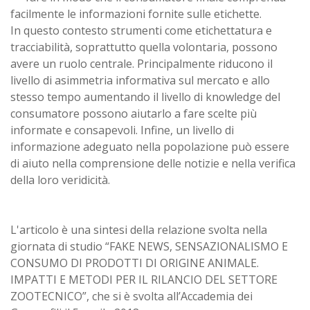
facilmente le informazioni fornite sulle etichette.
In questo contesto strumenti come etichettatura e
tracciabilità, soprattutto quella volontaria, possono
avere un ruolo centrale. Principalmente riducono il
livello di asimmetria informativa sul mercato e allo
stesso tempo aumentando il livello di knowledge del
consumatore possono aiutarlo a fare scelte più
informate e consapevoli. Infine, un livello di
informazione adeguato nella popolazione può essere
di aiuto nella comprensione delle notizie e nella verifica
della loro veridicità.
L'articolo è una sintesi della relazione svolta nella
giornata di studio “FAKE NEWS, SENSAZIONALISMO E
CONSUMO DI PRODOTTI DI ORIGINE ANIMALE.
IMPATTI E METODI PER IL RILANCIO DEL SETTORE
ZOOTECNICO”, che si è svolta all’Accademia dei