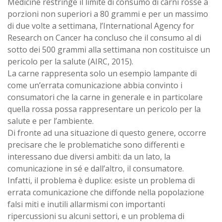
Medicine restringe il limite di consumo di carni rosse a
porzioni non superiori a 80 grammi e per un massimo
di due volte a settimana, l’International Agency for
Research on Cancer ha concluso che il consumo al di
sotto dei 500 grammi alla settimana non costituisce un
pericolo per la salute (AIRC, 2015).
La carne rappresenta solo un esempio lampante di
come un’errata comunicazione abbia convinto i
consumatori che la carne in generale e in particolare
quella rossa possa rappresentare un pericolo per la
salute e per l’ambiente.
Di fronte ad una situazione di questo genere, occorre
precisare che le problematiche sono differenti e
interessano due diversi ambiti: da un lato, la
comunicazione in sé e dall’altro, il consumatore.
Infatti, il problema è duplice: esiste un problema di
errata comunicazione che diffonde nella popolazione
falsi miti e inutili allarmismi con importanti
ripercussioni su alcuni settori, e un problema di