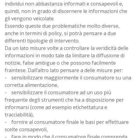
individui non abbastanza informati e consapevoli e,
quindi, non in grado di discernere le informazioni che
gli vengono veicolate.
Essendo queste due problematiche molto diverse,
anche in termini di policy, si potrà pensare a due
differenti tipologie di intervento.
Da un lato misure volte a controllare la veridicità delle
informazioni in modo tale da limitare la diffusione di
notizie, false ambigue o che possono facilmente
fraintese. Dall’altro lato pensare a delle misure per:
- sensibilizzare maggiormente il consumatore su una
corretta alimentazione,
- sensibilizzare il consumatore ad un uso più
frequente degli strumenti che ha a disposizione per
informarsi (come ad esempio etichettatura e
tracciabilità),
- fornire al consumatore finale le basi per effettuare
scelte consapevoli,
- fare in modo che il consumatore finale comprenda