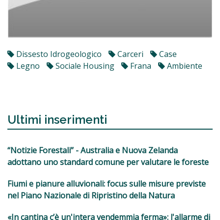
Dissesto Idrogeologico
Carceri
Case
Legno
Sociale Housing
Frana
Ambiente
Ultimi inserimenti
“Notizie Forestali” - Australia e Nuova Zelanda
adottano uno standard comune per valutare le foreste
Fiumi e pianure alluvionali: focus sulle misure previste
nel Piano Nazionale di Ripristino della Natura
«In cantina c’è un'intera vendemmia ferma»: l'allarme di