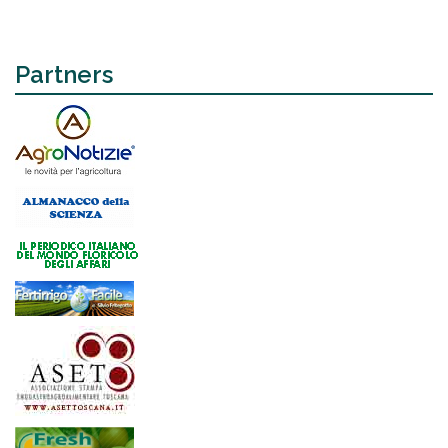
Partners