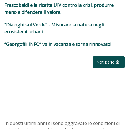
Frescobaldi e la ricetta UIV contro la crisi, produrre
meno e difendere il valore.
“Dialoghi sul Verde” - Misurare la natura negli
ecosistemi urbani
“Georgofili INFO” va in vacanza e torna rinnovato!
Notiziario
In questi ultimi anni si sono aggravate le condizioni di