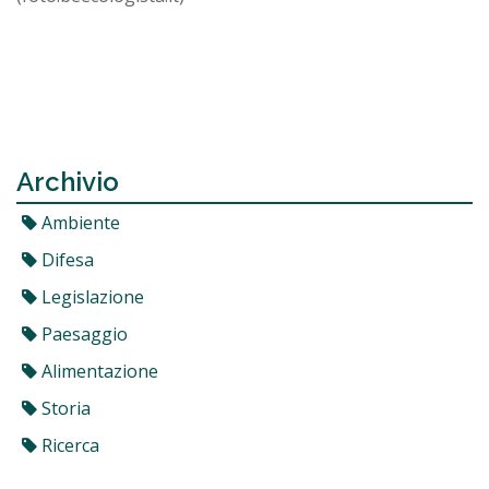
Archivio
Ambiente
Difesa
Legislazione
Paesaggio
Alimentazione
Storia
Ricerca