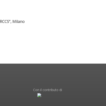
IRCCS”, Milano
Con il contributo di