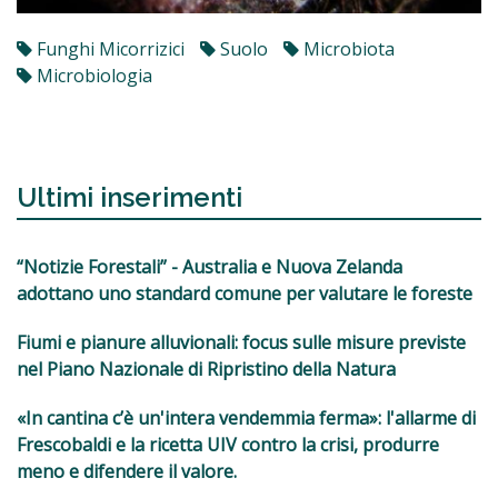
Funghi Micorrizici
Suolo
Microbiota
Microbiologia
Ultimi inserimenti
“Notizie Forestali” - Australia e Nuova Zelanda
adottano uno standard comune per valutare le foreste
Fiumi e pianure alluvionali: focus sulle misure previste
nel Piano Nazionale di Ripristino della Natura
«In cantina c’è un'intera vendemmia ferma»: l'allarme di
Frescobaldi e la ricetta UIV contro la crisi, produrre
meno e difendere il valore.