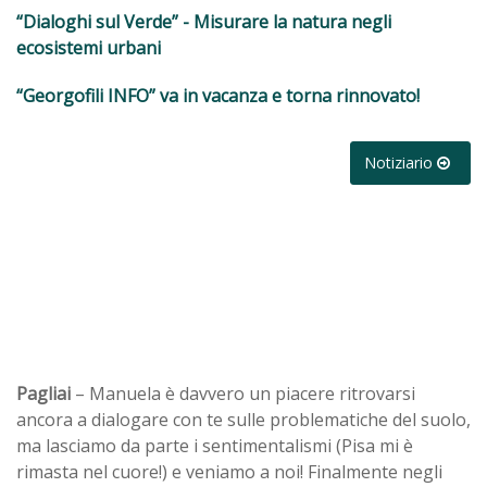
“Dialoghi sul Verde” - Misurare la natura negli
ecosistemi urbani
“Georgofili INFO” va in vacanza e torna rinnovato!
Notiziario
Pagliai
– Manuela è davvero un piacere ritrovarsi
ancora a dialogare con te sulle problematiche del suolo,
ma lasciamo da parte i sentimentalismi (Pisa mi è
rimasta nel cuore!) e veniamo a noi! Finalmente negli