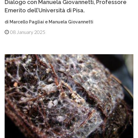
Dialogo con Manuela Giovannetti, Professore
Emerito dell’Università di Pisa.
di Marcello Pagliai e Manuela Giovannetti
08 January 2025