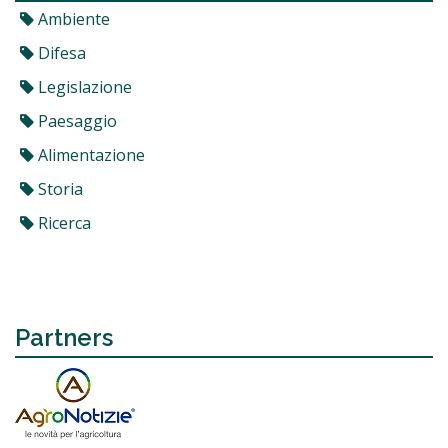
Ambiente
Difesa
Legislazione
Paesaggio
Alimentazione
Storia
Ricerca
Partners