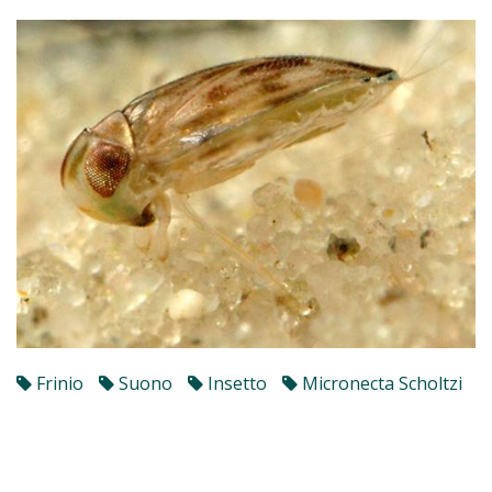
Frinio
Suono
Insetto
Micronecta Scholtzi