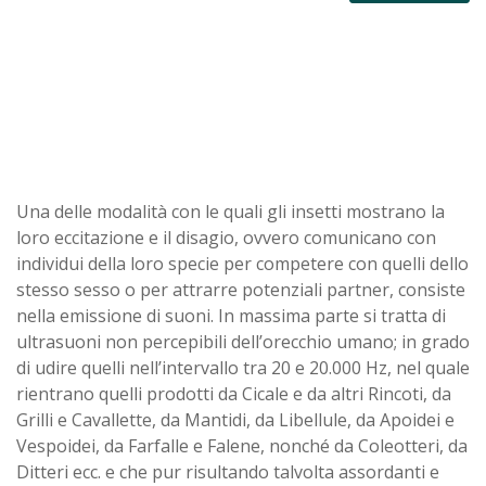
Una delle modalità con le quali gli insetti mostrano la
loro eccitazione e il disagio, ovvero comunicano con
individui della loro specie per competere con quelli dello
stesso sesso o per attrarre potenziali partner, consiste
nella emissione di suoni. In massima parte si tratta di
ultrasuoni non percepibili dell’orecchio umano; in grado
di udire quelli nell’intervallo tra 20 e 20.000 Hz, nel quale
rientrano quelli prodotti da Cicale e da altri Rincoti, da
Grilli e Cavallette, da Mantidi, da Libellule, da Apoidei e
Vespoidei, da Farfalle e Falene, nonché da Coleotteri, da
Ditteri ecc. e che pur risultando talvolta assordanti e