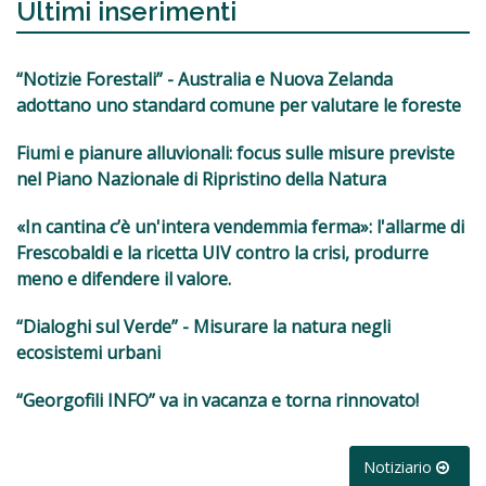
Ultimi inserimenti
“Notizie Forestali” - Australia e Nuova Zelanda
adottano uno standard comune per valutare le foreste
Fiumi e pianure alluvionali: focus sulle misure previste
nel Piano Nazionale di Ripristino della Natura
«In cantina c’è un'intera vendemmia ferma»: l'allarme di
Frescobaldi e la ricetta UIV contro la crisi, produrre
meno e difendere il valore.
“Dialoghi sul Verde” - Misurare la natura negli
ecosistemi urbani
“Georgofili INFO” va in vacanza e torna rinnovato!
Notiziario