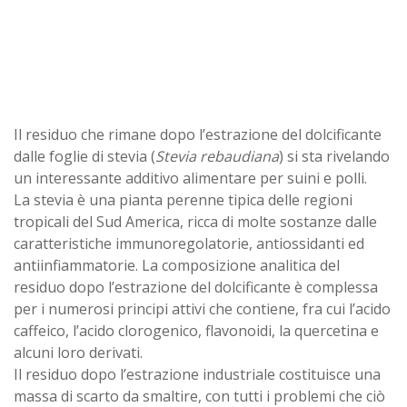
Il residuo che rimane dopo l’estrazione del dolcificante
dalle foglie di stevia (
Stevia rebaudiana
) si sta rivelando
un interessante additivo alimentare per suini e polli.
La stevia è una pianta perenne tipica delle regioni
tropicali del Sud America, ricca di molte sostanze dalle
caratteristiche immunoregolatorie, antiossidanti ed
antiinfiammatorie. La composizione analitica del
residuo dopo l’estrazione del dolcificante è complessa
per i numerosi principi attivi che contiene, fra cui l’acido
caffeico, l’acido clorogenico, flavonoidi, la quercetina e
alcuni loro derivati.
Il residuo dopo l’estrazione industriale costituisce una
massa di scarto da smaltire, con tutti i problemi che ciò