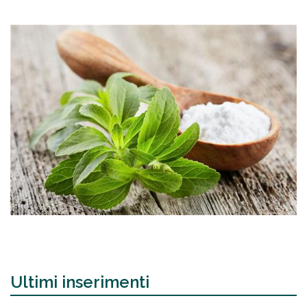
Ultimi inserimenti