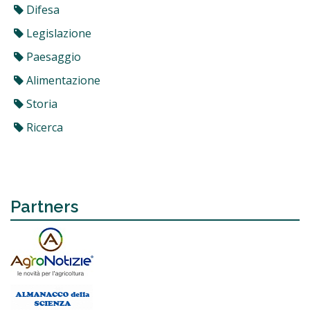
Difesa
Legislazione
Paesaggio
Alimentazione
Storia
Ricerca
Partners