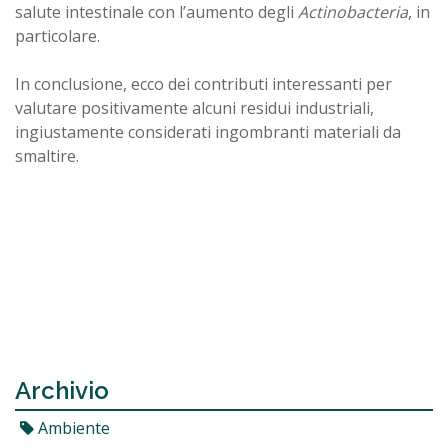
salute intestinale con l’aumento degli
Actinobacteria
, in
particolare.
In conclusione, ecco dei contributi interessanti per
valutare positivamente alcuni residui industriali,
ingiustamente considerati ingombranti materiali da
smaltire.
Archivio
Ambiente