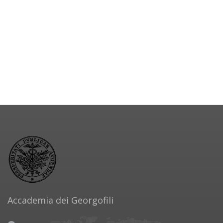
Accademia dei Georgofili