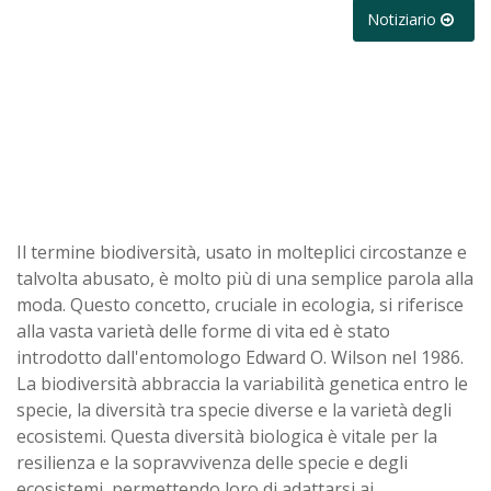
Notiziario
Il termine biodiversità, usato in molteplici circostanze e
talvolta abusato, è molto più di una semplice parola alla
moda. Questo concetto, cruciale in ecologia, si riferisce
alla vasta varietà delle forme di vita ed è stato
introdotto dall'entomologo Edward O. Wilson nel 1986.
La biodiversità abbraccia la variabilità genetica entro le
specie, la diversità tra specie diverse e la varietà degli
ecosistemi. Questa diversità biologica è vitale per la
resilienza e la sopravvivenza delle specie e degli
ecosistemi, permettendo loro di adattarsi ai