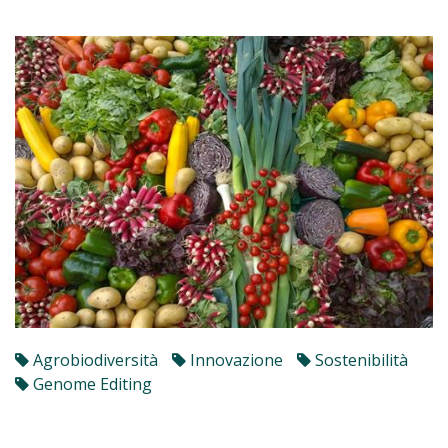
Agrobiodiversità
Innovazione
Sostenibilità
Genome Editing