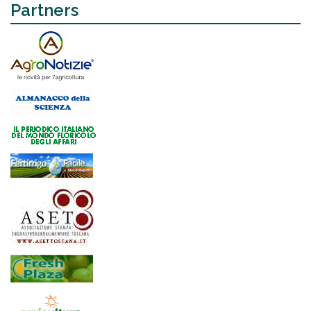
Partners