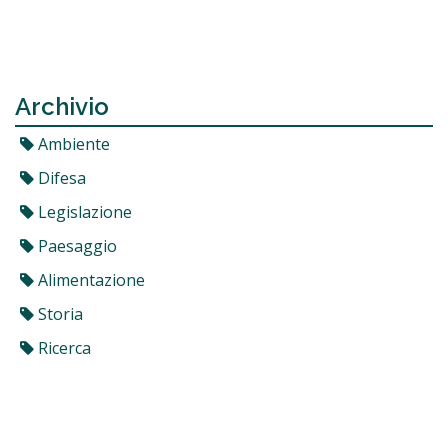
Archivio
Ambiente
Difesa
Legislazione
Paesaggio
Alimentazione
Storia
Ricerca