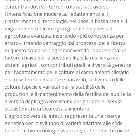
concentrandosi sui terreni coltivati attraverso
l'intensificazione moderata, l'adattamento e il
trasferimento di tecnologie, nei paesi a bassa resa e il
miglioramento tecnologico globale nei paesi ad
agricoltura avanzata inserendo «più conoscenza per
ettaro», traendo vantaggio dai progressi della ricerca.
In questo scenario, l'agrobiodiversità rappresenta un
fattore chiave per la sostenibilità e la resilienza dei
sistemi agricoli, con contributi quali la diversità genetica
per l'adattamento delle colture ai cambiamenti climatici
e la resistenza a malattie e parassiti, la diversità delle
colture (specie e varietà) per la stabilità delle
produzioni e il mantenimento della fertilità dei suoli e la
diversità degli agroecosistemi per garantire i servizi
ecosistemici e la sicurezza alimentare.
L'agrobiodiversità, infatti, rappresenta una riserva
genetica per lo sviluppo di varietà adattate alle sfide
future. Le biotecnologie avanzate, note come Tecniche