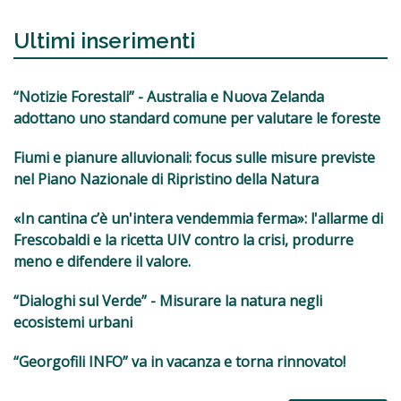
Ultimi inserimenti
“Notizie Forestali” - Australia e Nuova Zelanda
adottano uno standard comune per valutare le foreste
Fiumi e pianure alluvionali: focus sulle misure previste
nel Piano Nazionale di Ripristino della Natura
«In cantina c’è un'intera vendemmia ferma»: l'allarme di
Frescobaldi e la ricetta UIV contro la crisi, produrre
meno e difendere il valore.
“Dialoghi sul Verde” - Misurare la natura negli
ecosistemi urbani
“Georgofili INFO” va in vacanza e torna rinnovato!