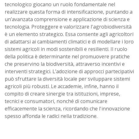
tecnologico giocano un ruolo fondamentale nel
realizzare questa forma di intensificazione, puntando a
un’avanzata comprensione e applicazione di scienza e
tecnologia. Proteggere e valorizzare l'agrobiodiversità
è un elemento strategico. Essa consente agli agricoltori
di adattarsi ai cambiamenti climatici e di modellare i loro
sistemi agricoli in modi sostenibili e resilienti. Il ruolo
della politica è determinante nel promuovere pratiche
che preservino la biodiversità, attraverso incentivi e
interventi strategici. L’adozione di approcci partecipativi
può sfruttare la diversità locale per sviluppare sistemi
agricoli più robusti. Le accademie, infine, hanno il
compito di creare sinergie tra istituzioni, imprese,
tecnici e consumatori, nonché di comunicare
efficacemente la scienza, ricordando che l'innovazione
spesso affonda le radici nella tradizione.