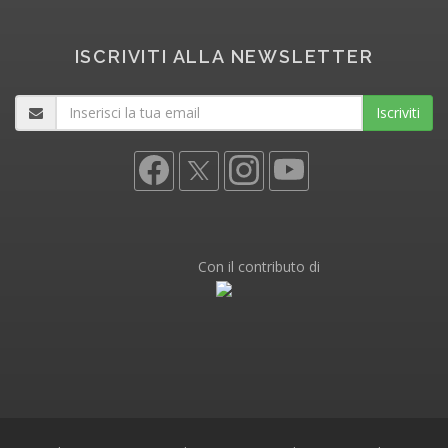
ISCRIVITI ALLA NEWSLETTER
Iscriviti
Con il contributo di