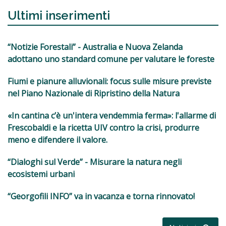
Ultimi inserimenti
“Notizie Forestali” - Australia e Nuova Zelanda
adottano uno standard comune per valutare le foreste
Fiumi e pianure alluvionali: focus sulle misure previste
nel Piano Nazionale di Ripristino della Natura
«In cantina c’è un'intera vendemmia ferma»: l'allarme di
Frescobaldi e la ricetta UIV contro la crisi, produrre
meno e difendere il valore.
“Dialoghi sul Verde” - Misurare la natura negli
ecosistemi urbani
“Georgofili INFO” va in vacanza e torna rinnovato!