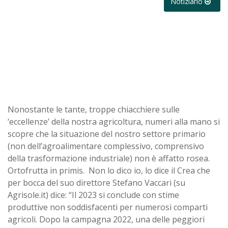
Notiziario
Nonostante le tante, troppe chiacchiere sulle
‘eccellenze’ della nostra agricoltura, numeri alla mano si
scopre che la situazione del nostro settore primario
(non dell’agroalimentare complessivo, comprensivo
della trasformazione industriale) non è affatto rosea.
Ortofrutta in primis. Non lo dico io, lo dice il Crea che
per bocca del suo direttore Stefano Vaccari (su
Agrisole.it) dice: “Il 2023 si conclude con stime
produttive non soddisfacenti per numerosi comparti
agricoli. Dopo la campagna 2022, una delle peggiori