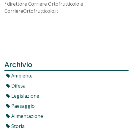
*direttore Corriere Ortofrutticolo e
CorriereOrtofrutticolo.it
Archivio
Ambiente
Difesa
Legislazione
Paesaggio
Alimentazione
Storia