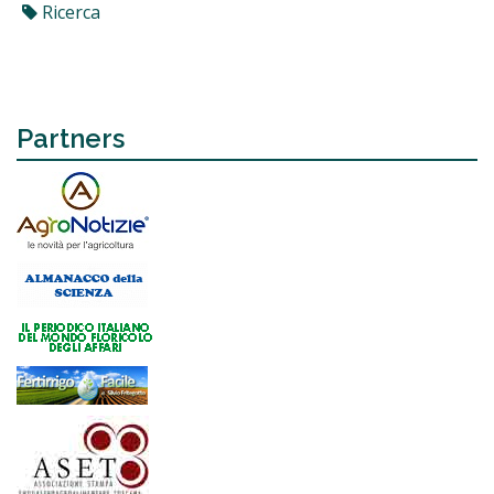
Ricerca
Partners