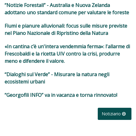
“Notizie Forestali” - Australia e Nuova Zelanda
adottano uno standard comune per valutare le foreste
Fiumi e pianure alluvionali: focus sulle misure previste
nel Piano Nazionale di Ripristino della Natura
«In cantina c’è un'intera vendemmia ferma»: l'allarme di
Frescobaldi e la ricetta UIV contro la crisi, produrre
meno e difendere il valore.
“Dialoghi sul Verde” - Misurare la natura negli
ecosistemi urbani
“Georgofili INFO” va in vacanza e torna rinnovato!
Notiziario