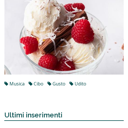
Musica
Cibo
Gusto
Udito
Ultimi inserimenti