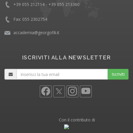
+39 055 212114 - +39 055 213360
Fax: 055 2302754
accademia@georgofili.it
ISCRIVITI ALLA NEWSLETTER
Iscriviti
Con il contributo di