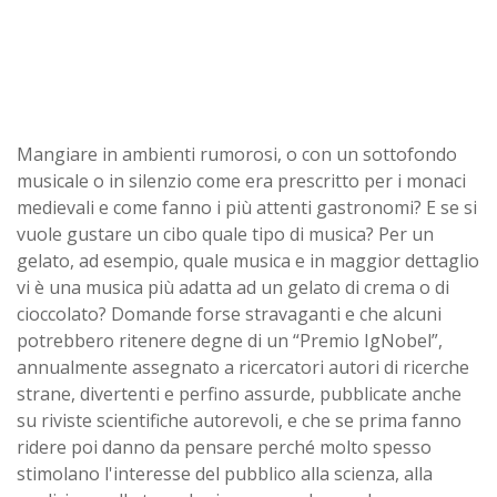
Mangiare in ambienti rumorosi, o con un sottofondo
musicale o in silenzio come era prescritto per i monaci
medievali e come fanno i più attenti gastronomi? E se si
vuole gustare un cibo quale tipo di musica? Per un
gelato, ad esempio, quale musica e in maggior dettaglio
vi è una musica più adatta ad un gelato di crema o di
cioccolato? Domande forse stravaganti e che alcuni
potrebbero ritenere degne di un “Premio IgNobel”,
annualmente assegnato a ricercatori autori di ricerche
strane, divertenti e perfino assurde, pubblicate anche
su riviste scientifiche autorevoli, e che se prima fanno
ridere poi danno da pensare perché molto spesso
stimolano l'interesse del pubblico alla scienza, alla