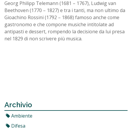
Georg Philipp Telemann (1681 – 1767), Ludwig van
Beethoven (1770 – 1827) e tra i tanti, ma non ultimo da
Gioachino Rossini (1792 – 1868) famoso anche come
gastronomo e che compone musiche intitolate ad
antipasti e dessert, rompendo la decisione da lui presa
nel 1829 di non scrivere più musica.
Archivio
Ambiente
Difesa