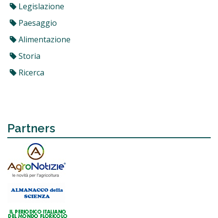
Legislazione
Paesaggio
Alimentazione
Storia
Ricerca
Partners