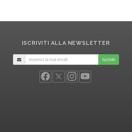
ISCRIVITI ALLA NEWSLETTER
Iscriviti