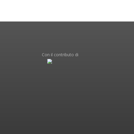
Con il contributo di