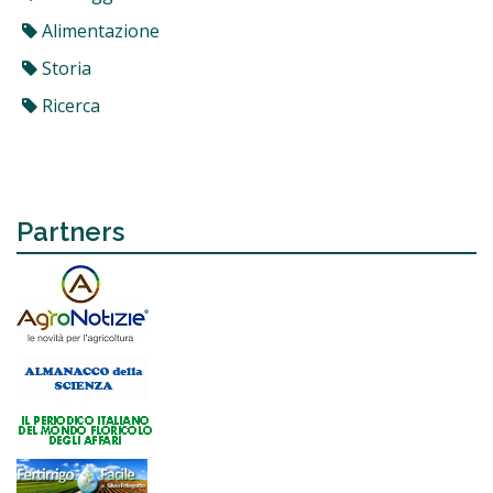
Alimentazione
Storia
Ricerca
Partners