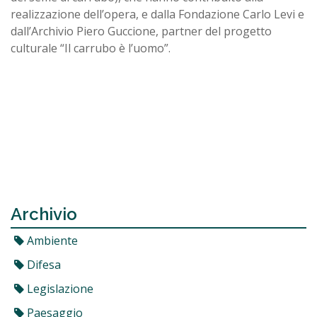
realizzazione dell’opera, e dalla Fondazione Carlo Levi e
dall’Archivio Piero Guccione, partner del progetto
culturale “Il carrubo è l’uomo”.
Archivio
Ambiente
Difesa
Legislazione
Paesaggio