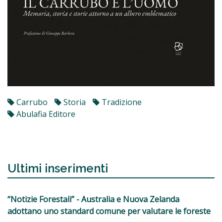
Carrubo
Storia
Tradizione
Abulafia Editore
Ultimi inserimenti
“Notizie Forestali” - Australia e Nuova Zelanda
adottano uno standard comune per valutare le foreste