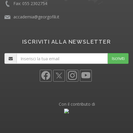
Fax: 055 2302754
accademia@georgofili.it
ISCRIVITI ALLA NEWSLETTER
Iscriviti
Con il contributo di