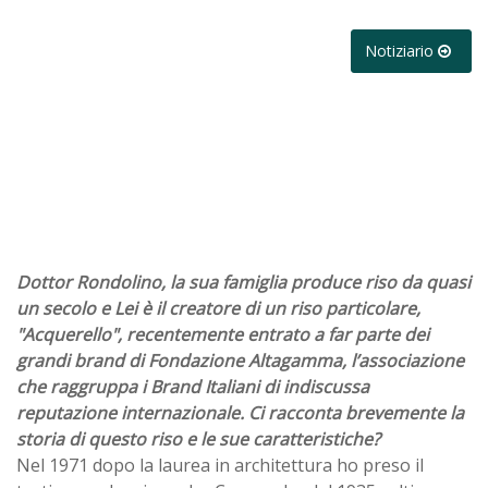
Notiziario
Dottor Rondolino, la sua famiglia produce riso da quasi
un secolo e Lei è il creatore di un riso particolare,
"Acquerello", recentemente entrato a far parte dei
grandi brand di Fondazione Altagamma, l’associazione
che raggruppa i Brand Italiani di indiscussa
reputazione internazionale. Ci racconta brevemente la
storia di questo riso e le sue caratteristiche?
Nel 1971 dopo la laurea in architettura ho preso il