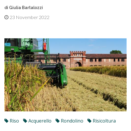
di Giulia Bartalozzi
23 November 2022
Riso
Acquerello
Rondolino
Risicoltura