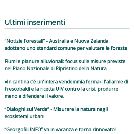
Ultimi inserimenti
“Notizie Forestali” - Australia e Nuova Zelanda
adottano uno standard comune per valutare le foreste
Fiumi e pianure alluvionali: focus sulle misure previste
nel Piano Nazionale di Ripristino della Natura
«In cantina c’è un'intera vendemmia ferma»: l'allarme di
Frescobaldi e la ricetta UIV contro la crisi, produrre
meno e difendere il valore.
“Dialoghi sul Verde” - Misurare la natura negli
ecosistemi urbani
“Georgofili INFO” va in vacanza e torna rinnovato!