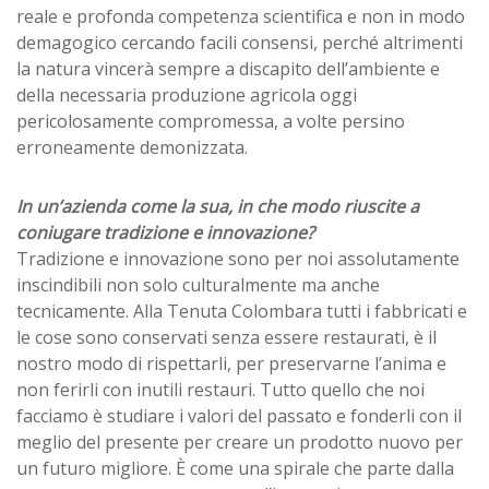
reale e profonda competenza scientifica e non in modo
demagogico cercando facili consensi, perché altrimenti
la natura vincerà sempre a discapito dell’ambiente e
della necessaria produzione agricola oggi
pericolosamente compromessa, a volte persino
erroneamente demonizzata.
In un’azienda come la sua, in che modo riuscite a
coniugare tradizione e innovazione?
Tradizione e innovazione sono per noi assolutamente
inscindibili non solo culturalmente ma anche
tecnicamente. Alla Tenuta Colombara tutti i fabbricati e
le cose sono conservati senza essere restaurati, è il
nostro modo di rispettarli, per preservarne l’anima e
non ferirli con inutili restauri. Tutto quello che noi
facciamo è studiare i valori del passato e fonderli con il
meglio del presente per creare un prodotto nuovo per
un futuro migliore. È come una spirale che parte dalla