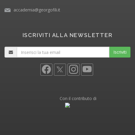
accademia@georgofili.it
ISCRIVITI ALLA NEWSLETTER
Iscriviti
Con il contributo di