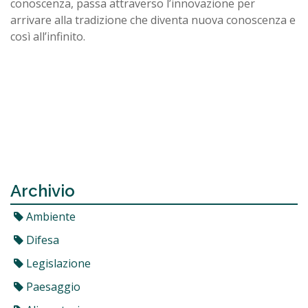
conoscenza, passa attraverso l’innovazione per
arrivare alla tradizione che diventa nuova conoscenza e
così all’infinito.
Archivio
Ambiente
Difesa
Legislazione
Paesaggio