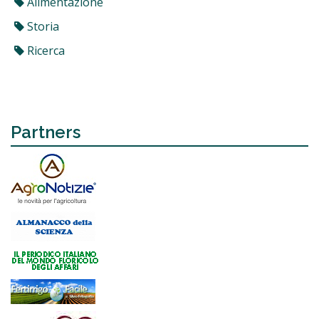
Alimentazione
Storia
Ricerca
Partners