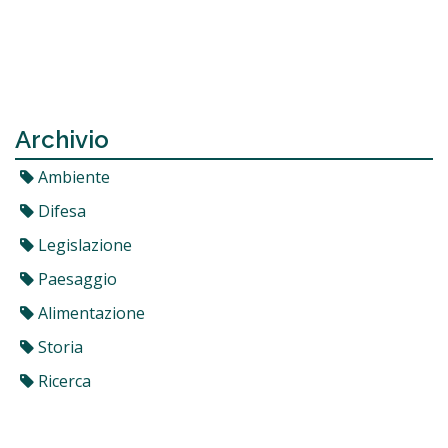
Archivio
Ambiente
Difesa
Legislazione
Paesaggio
Alimentazione
Storia
Ricerca