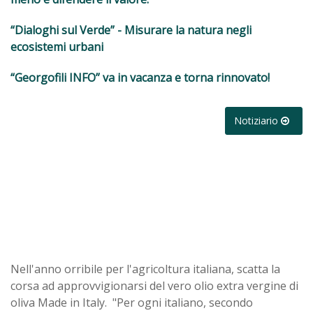
“Dialoghi sul Verde” - Misurare la natura negli
ecosistemi urbani
“Georgofili INFO” va in vacanza e torna rinnovato!
Notiziario
Nell'anno orribile per l'agricoltura italiana, scatta la
corsa ad approvvigionarsi del vero olio extra vergine di
oliva Made in Italy. "Per ogni italiano, secondo