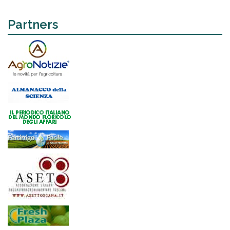
Partners