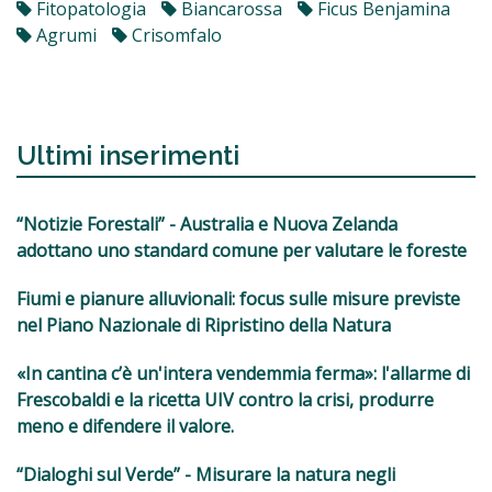
Fitopatologia
Biancarossa
Ficus Benjamina
Agrumi
Crisomfalo
Ultimi inserimenti
“Notizie Forestali” - Australia e Nuova Zelanda
adottano uno standard comune per valutare le foreste
Fiumi e pianure alluvionali: focus sulle misure previste
nel Piano Nazionale di Ripristino della Natura
«In cantina c’è un'intera vendemmia ferma»: l'allarme di
Frescobaldi e la ricetta UIV contro la crisi, produrre
meno e difendere il valore.
“Dialoghi sul Verde” - Misurare la natura negli