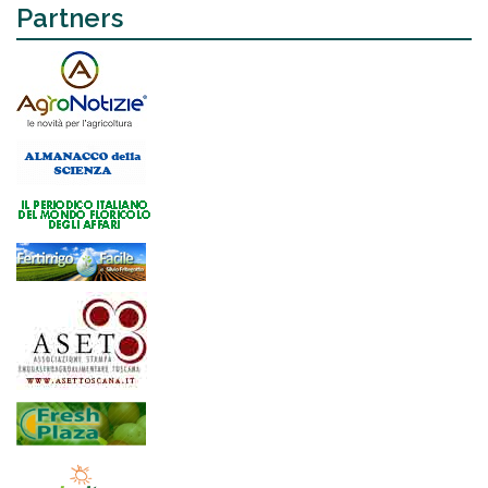
Partners