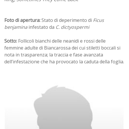
Foto di apertura:
Stato di deperimento di
Ficus
benjamina
infestato da
C. dictyospermi
Sotto:
Follicoli bianchi delle neanidi e rossi delle
femmine adulte di Biancarossa dei cui stiletti boccali si
nota in trasparenza; la traccia e fase avanzata
dell’infestazione che ha provocato la caduta della foglia.