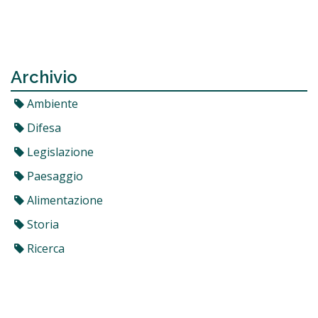
Archivio
Ambiente
Difesa
Legislazione
Paesaggio
Alimentazione
Storia
Ricerca