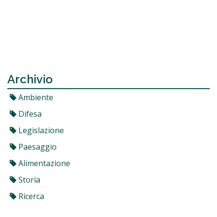
Archivio
Ambiente
Difesa
Legislazione
Paesaggio
Alimentazione
Storia
Ricerca