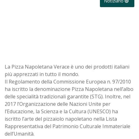
Notiziario
La Pizza Napoletana Verace è uno dei prodotti italiani
più apprezzati in tutto il mondo.
Il Regolamento della Commissione Europea n. 97/2010
ha iscritto la denominazione Pizza Napoletana nell’albo
delle specialità tradizionali garantite (STG). Inoltre, nel
2017 l’Organizzazione delle Nazioni Unite per
l’Educazione, la Scienza e la Cultura (UNESCO) ha
iscritto l’arte del pizzaiolo napoletano nella Lista
Rappresentativa del Patrimonio Culturale Immateriale
dell’Umanità.