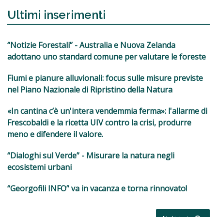
Ultimi inserimenti
“Notizie Forestali” - Australia e Nuova Zelanda
adottano uno standard comune per valutare le foreste
Fiumi e pianure alluvionali: focus sulle misure previste
nel Piano Nazionale di Ripristino della Natura
«In cantina c’è un'intera vendemmia ferma»: l'allarme di
Frescobaldi e la ricetta UIV contro la crisi, produrre
meno e difendere il valore.
“Dialoghi sul Verde” - Misurare la natura negli
ecosistemi urbani
“Georgofili INFO” va in vacanza e torna rinnovato!