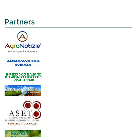
Partners