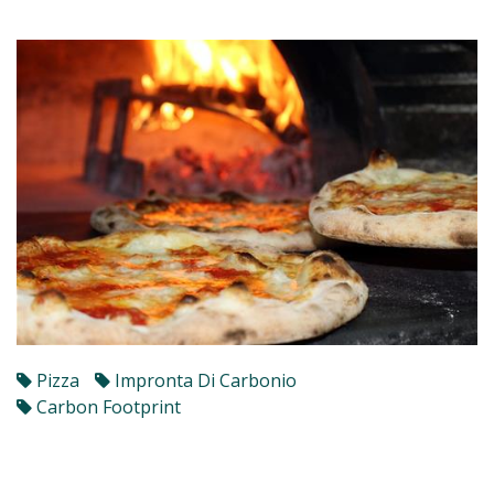
Pizza
Impronta Di Carbonio
Carbon Footprint