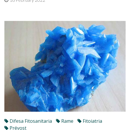
Difesa Fitosanitaria
Rame
Fitoiatria
Prévost