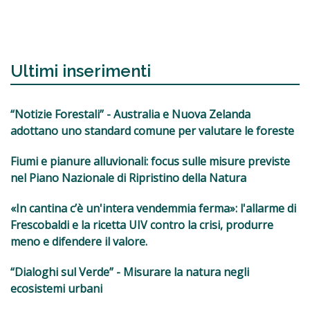
Ultimi inserimenti
“Notizie Forestali” - Australia e Nuova Zelanda
adottano uno standard comune per valutare le foreste
Fiumi e pianure alluvionali: focus sulle misure previste
nel Piano Nazionale di Ripristino della Natura
«In cantina c’è un'intera vendemmia ferma»: l'allarme di
Frescobaldi e la ricetta UIV contro la crisi, produrre
meno e difendere il valore.
“Dialoghi sul Verde” - Misurare la natura negli
ecosistemi urbani