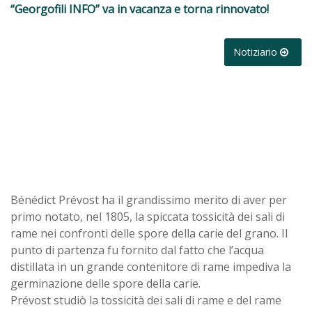
“Georgofili INFO” va in vacanza e torna rinnovato!
Notiziario
Bénédict Prévost ha il grandissimo merito di aver per
primo notato, nel 1805, la spiccata tossicità dei sali di
rame nei confronti delle spore della carie del grano. Il
punto di partenza fu fornito dal fatto che l’acqua
distillata in un grande contenitore di rame impediva la
germinazione delle spore della carie.
Prévost studiò la tossicità dei sali di rame e del rame