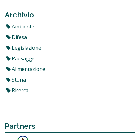
Archivio
Ambiente
Difesa
Legislazione
Paesaggio
Alimentazione
Storia
Ricerca
Partners