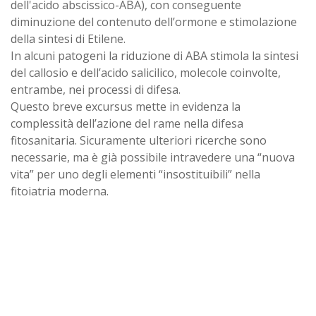
dell'acido abscissico-ABA), con conseguente
diminuzione del contenuto dell’ormone e stimolazione
della sintesi di Etilene.
In alcuni patogeni la riduzione di ABA stimola la sintesi
del callosio e dell’acido salicilico, molecole coinvolte,
entrambe, nei processi di difesa.
Questo breve excursus mette in evidenza la
complessità dell’azione del rame nella difesa
fitosanitaria. Sicuramente ulteriori ricerche sono
necessarie, ma è già possibile intravedere una “nuova
vita” per uno degli elementi “insostituibili” nella
fitoiatria moderna.