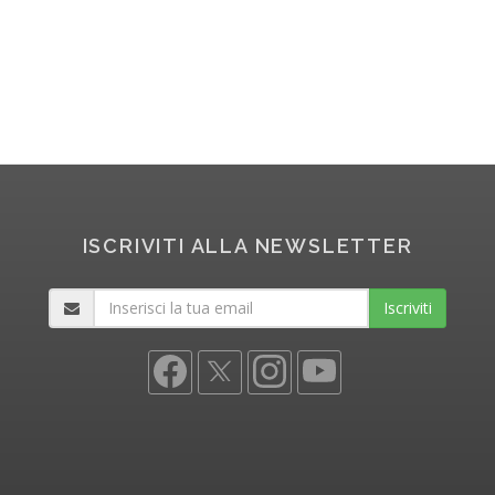
ISCRIVITI ALLA NEWSLETTER
Iscriviti