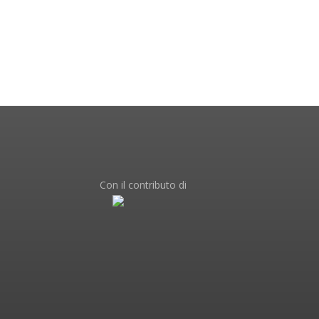
Con il contributo di