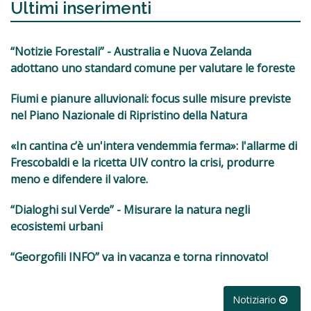
Ultimi inserimenti
“Notizie Forestali” - Australia e Nuova Zelanda
adottano uno standard comune per valutare le foreste
Fiumi e pianure alluvionali: focus sulle misure previste
nel Piano Nazionale di Ripristino della Natura
«In cantina c’è un'intera vendemmia ferma»: l'allarme di
Frescobaldi e la ricetta UIV contro la crisi, produrre
meno e difendere il valore.
“Dialoghi sul Verde” - Misurare la natura negli
ecosistemi urbani
“Georgofili INFO” va in vacanza e torna rinnovato!
Notiziario