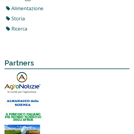
Alimentazione
Storia
Ricerca
Partners