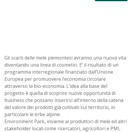
Gli scarti delle mele piemontesi avranno una nuova vita
diventando una linea di cosmetici. E’ il risultato di un
programma interregionale finanziato dall’Unione
Europea per promuovere l’economia circolare
attraverso la bio-economia. L’idea alla base del
progetto è quella di scoprire nuove opportunità di
business che possano inserirsi all’interno della catena
del valore dei prodotti già coltivati sul territorio, in
particolare le erbe alpine.
Environment Park, insieme ai produttori di mele ed altri
stakeholder locali come ricercatori, agricoltori e PMI,