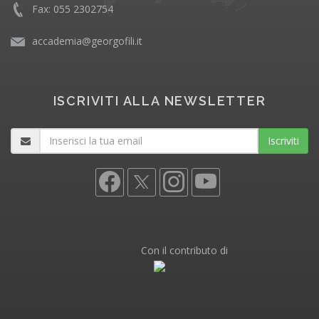
Fax: 055 2302754
accademia@georgofili.it
ISCRIVITI ALLA NEWSLETTER
Iscriviti
Con il contributo di