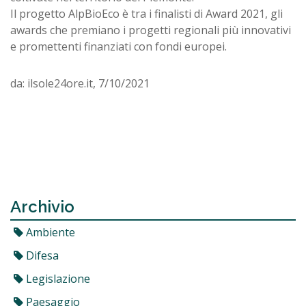
Il progetto AlpBioEco è tra i finalisti di Award 2021, gli
awards che premiano i progetti regionali più innovativi
e promettenti finanziati con fondi europei.
da: ilsole24ore.it, 7/10/2021
Archivio
Ambiente
Difesa
Legislazione
Paesaggio