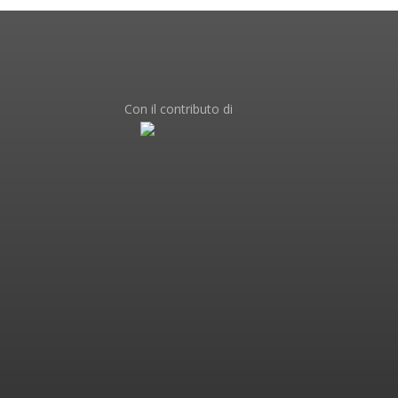
Con il contributo di