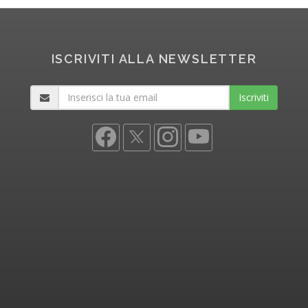
ISCRIVITI ALLA NEWSLETTER
Iscriviti