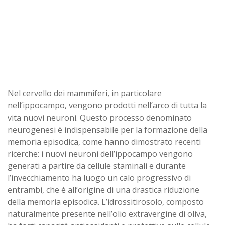
Nel cervello dei mammiferi, in particolare
nell’ippocampo, vengono prodotti nell’arco di tutta la
vita nuovi neuroni. Questo processo denominato
neurogenesi è indispensabile per la formazione della
memoria episodica, come hanno dimostrato recenti
ricerche: i nuovi neuroni dell’ippocampo vengono
generati a partire da cellule staminali e durante
l’invecchiamento ha luogo un calo progressivo di
entrambi, che è all’origine di una drastica riduzione
della memoria episodica. L’idrossitirosolo, composto
naturalmente presente nell’olio extravergine di oliva,