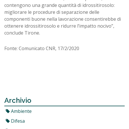
contengono una grande quantità di idrossitirosolo:
migliorare le procedure di separazione delle
componenti buone nella lavorazione consentirebbe di
ottenere idrossitirosolo e ridurre l’impatto nocivo”,
conclude Tirone.
Fonte: Comunicato CNR, 17/2/2020
Archivio
Ambiente
Difesa