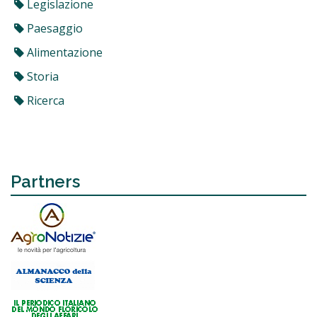
Legislazione
Paesaggio
Alimentazione
Storia
Ricerca
Partners