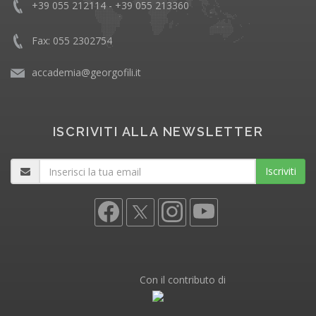
+39 055 212114 - +39 055 213360
Fax: 055 2302754
accademia@georgofili.it
ISCRIVITI ALLA NEWSLETTER
Iscriviti
Con il contributo di