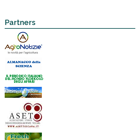
Partners