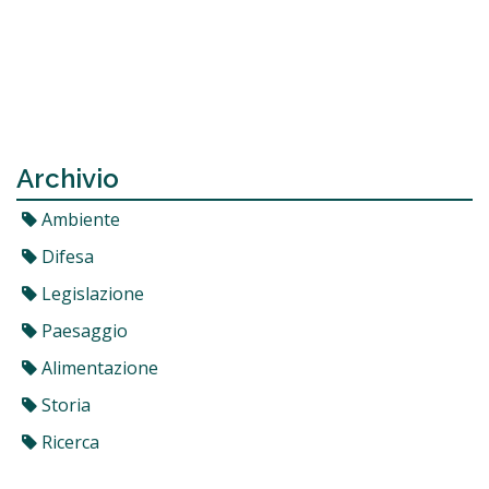
Archivio
Ambiente
Difesa
Legislazione
Paesaggio
Alimentazione
Storia
Ricerca