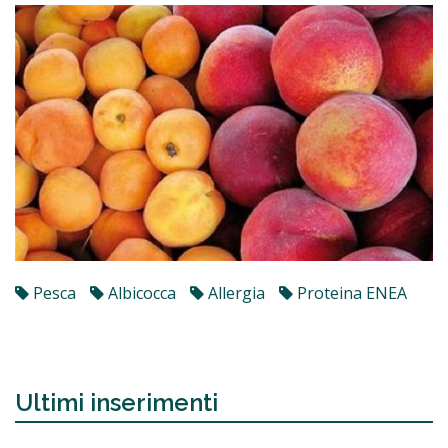
Pesca
Albicocca
Allergia
Proteina ENEA
Ultimi inserimenti