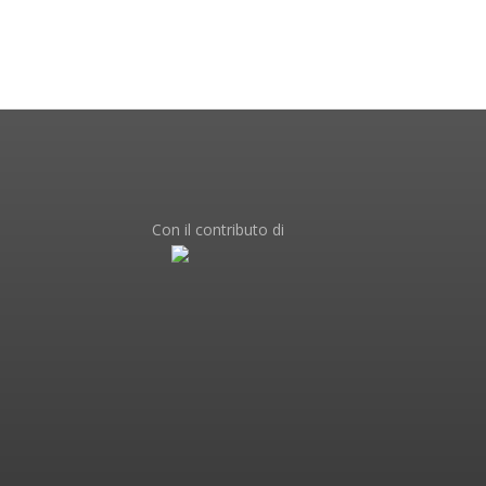
Con il contributo di