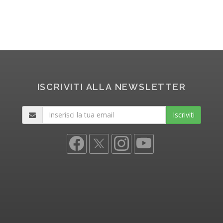
ISCRIVITI ALLA NEWSLETTER
Iscriviti