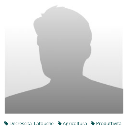
Decrescita. Latouche
Agricoltura
Produttività