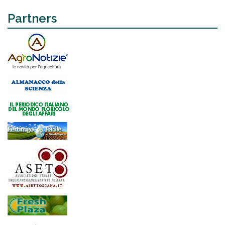
Partners