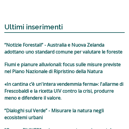
Ultimi inserimenti
“Notizie Forestali” - Australia e Nuova Zelanda
adottano uno standard comune per valutare le foreste
Fiumi e pianure alluvionali: focus sulle misure previste
nel Piano Nazionale di Ripristino della Natura
«In cantina c’è un'intera vendemmia ferma»: l'allarme di
Frescobaldi e la ricetta UIV contro la crisi, produrre
meno e difendere il valore.
“Dialoghi sul Verde” - Misurare la natura negli
ecosistemi urbani