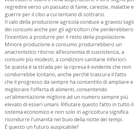
regredire verso un passato di fame, carestie, malattie e
guerre per il cibo a cui tentano di sottrarsi.
Il calo della produzione agricola conduce a gravosi tagli
dei consumi anche per gli agricoltori che perderebbero
l’incentivo a produrre per il resto della popolazione.
Minore produzione e consumo produrrebbero un
anacronistico ritorno all’economia di sussistenza, a
consumi più modesti, a condizioni sanitarie inferiori.
Se questa è la strada per la ripresa è evidente che non
condurrebbe lontano, anche perché trascura il fatto
che il progresso da sempre ha consentito di ampliare e
migliorare l’offerta di alimenti, consentendo
un’alimentazione migliore ad un numero sempre più
elevato di esseri umani. Rifiutare questo fatto in tutto il
sistema economico e non solo in agricoltura significa
ricondurre l’umanità nel buio della notte dei tempi.
È questo un futuro auspicabile?