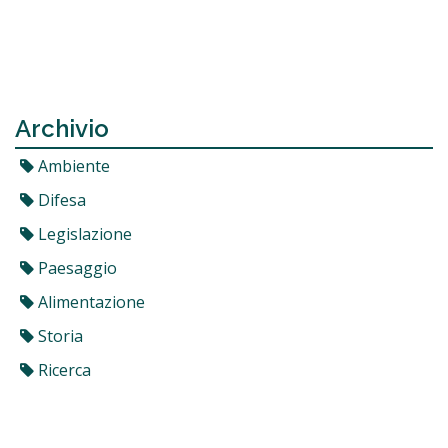
Archivio
Ambiente
Difesa
Legislazione
Paesaggio
Alimentazione
Storia
Ricerca