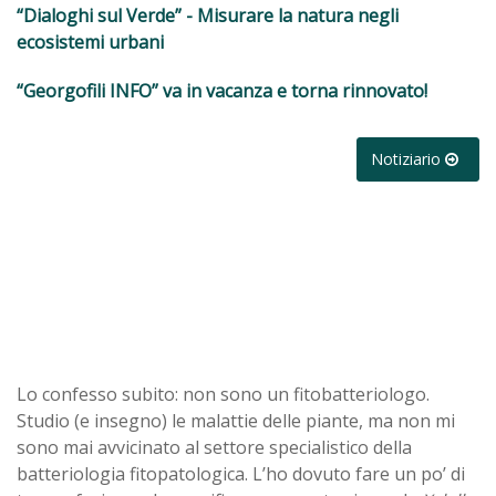
“Dialoghi sul Verde” - Misurare la natura negli
ecosistemi urbani
“Georgofili INFO” va in vacanza e torna rinnovato!
Notiziario
Lo confesso subito: non sono un fitobatteriologo.
Studio (e insegno) le malattie delle piante, ma non mi
sono mai avvicinato al settore specialistico della
batteriologia fitopatologica. L’ho dovuto fare un po’ di