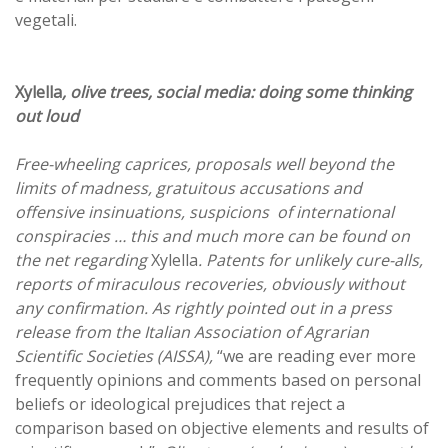
vegetali.
Xylella
, olive trees, social media: doing some thinking
out loud
Free-wheeling caprices, proposals well beyond the
limits of madness, gratuitous accusations and
offensive insinuations, suspicions of international
conspiracies … this and much more can be found on
the net regarding
Xylella
. Patents for unlikely cure-alls,
reports of miraculous recoveries, obviously without
any confirmation. As rightly pointed out in a press
release from the Italian Association of Agrarian
Scientific Societies (AISSA),
“we are reading ever more
frequently opinions and comments based on personal
beliefs or ideological prejudices that reject a
comparison based on objective elements and results of