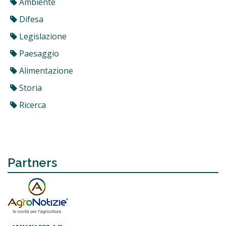
Ambiente
Difesa
Legislazione
Paesaggio
Alimentazione
Storia
Ricerca
Partners