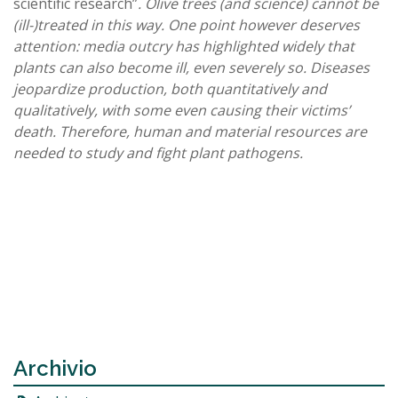
scientific research”
. Olive trees (and science) cannot be
(ill-)treated in this way. One point however deserves
attention: media outcry has highlighted widely that
plants can also become ill, even severely so. Diseases
jeopardize production, both quantitatively and
qualitatively, with some even causing their victims’
death. Therefore, human and material resources are
needed to study and fight plant pathogens.
Archivio