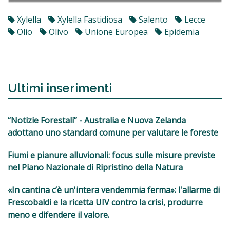
Xylella
Xylella Fastidiosa
Salento
Lecce
Olio
Olivo
Unione Europea
Epidemia
Ultimi inserimenti
“Notizie Forestali” - Australia e Nuova Zelanda
adottano uno standard comune per valutare le foreste
Fiumi e pianure alluvionali: focus sulle misure previste
nel Piano Nazionale di Ripristino della Natura
«In cantina c’è un'intera vendemmia ferma»: l'allarme di
Frescobaldi e la ricetta UIV contro la crisi, produrre
meno e difendere il valore.