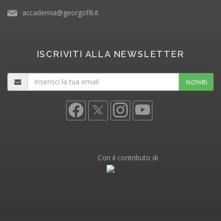
accademia@georgofili.it
ISCRIVITI ALLA NEWSLETTER
Iscriviti
Con il contributo di