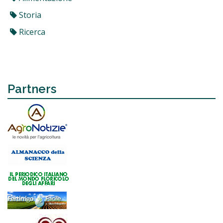
Storia
Ricerca
Partners