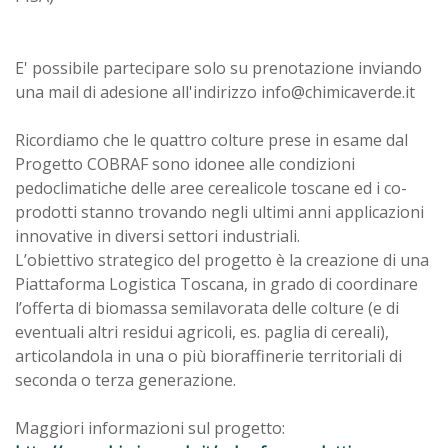
E' possibile partecipare solo su prenotazione inviando
una mail di adesione all'indirizzo info@chimicaverde.it
Ricordiamo che le quattro colture prese in esame dal
Progetto COBRAF sono idonee alle condizioni
pedoclimatiche delle aree cerealicole toscane ed i co-
prodotti stanno trovando negli ultimi anni applicazioni
innovative in diversi settori industriali.
L’obiettivo strategico del progetto è la creazione di una
Piattaforma Logistica Toscana, in grado di coordinare
l’offerta di biomassa semilavorata delle colture (e di
eventuali altri residui agricoli, es. paglia di cereali),
articolandola in una o più bioraffinerie territoriali di
seconda o terza generazione.
Maggiori informazioni sul progetto: