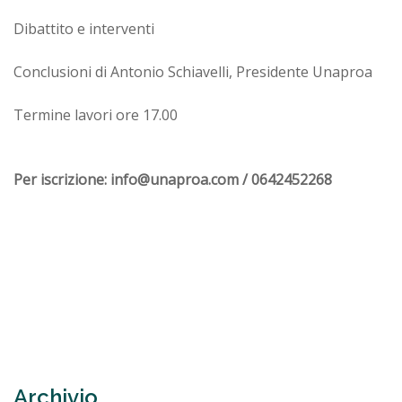
Dibattito e interventi
Conclusioni di Antonio Schiavelli, Presidente Unaproa
Termine lavori ore 17.00
Per iscrizione: info@unaproa.com / 0642452268
Archivio