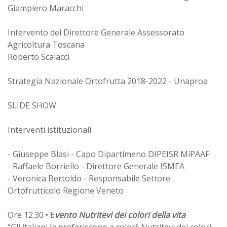
Giampiero Maracchi
Intervento del Direttore Generale Assessorato
Agricoltura Toscana
Roberto Scalacci
Strategia Nazionale Ortofrutta 2018-2022 - Unaproa
SLIDE SHOW
Interventi istituzionali
- Giuseppe Blasi - Capo Dipartimeno DIPEISR MiPAAF
- Raffaele Borriello - Direttore Generale ISMEA
- Veronica Bertoldo - Responsabile Settore
Ortofrutticolo Regione Veneto
Ore 12.30 • E
vento Nutritevi dei colori della vita