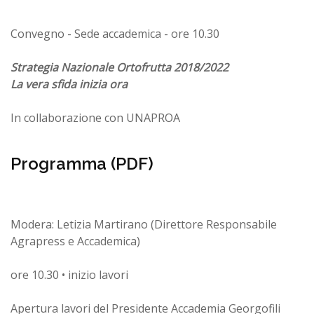
Convegno - Sede accademica - ore 10.30
Strategia Nazionale Ortofrutta 2018/2022
La vera sfida inizia ora
In collaborazione con UNAPROA
Programma (PDF)
Modera: Letizia Martirano (Direttore Responsabile
Agrapress e Accademica)
ore 10.30 • inizio lavori
Apertura lavori del Presidente Accademia Georgofili