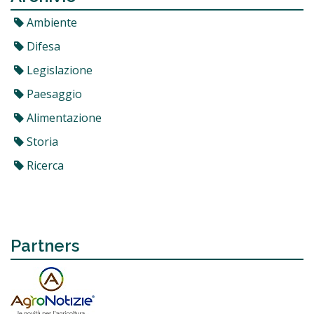
Ambiente
Difesa
Legislazione
Paesaggio
Alimentazione
Storia
Ricerca
Partners