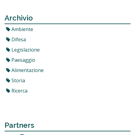
Archivio
Ambiente
Difesa
Legislazione
Paesaggio
Alimentazione
Storia
Ricerca
Partners