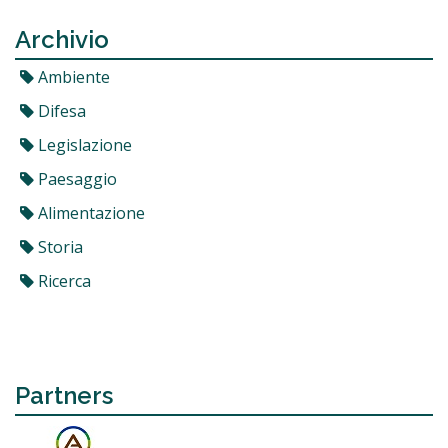
Archivio
Ambiente
Difesa
Legislazione
Paesaggio
Alimentazione
Storia
Ricerca
Partners