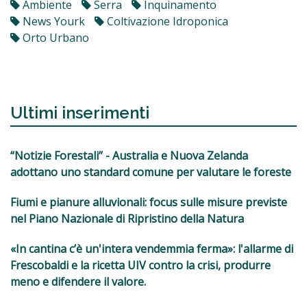
Ambiente
Serra
Inquinamento
News Yourk
Coltivazione Idroponica
Orto Urbano
Ultimi inserimenti
“Notizie Forestali” - Australia e Nuova Zelanda
adottano uno standard comune per valutare le foreste
Fiumi e pianure alluvionali: focus sulle misure previste
nel Piano Nazionale di Ripristino della Natura
«In cantina c’è un'intera vendemmia ferma»: l'allarme di
Frescobaldi e la ricetta UIV contro la crisi, produrre
meno e difendere il valore.