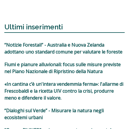
Ultimi inserimenti
“Notizie Forestali” - Australia e Nuova Zelanda
adottano uno standard comune per valutare le foreste
Fiumi e pianure alluvionali: focus sulle misure previste
nel Piano Nazionale di Ripristino della Natura
«In cantina c’è un'intera vendemmia ferma»: l'allarme di
Frescobaldi e la ricetta UIV contro la crisi, produrre
meno e difendere il valore.
“Dialoghi sul Verde” - Misurare la natura negli
ecosistemi urbani