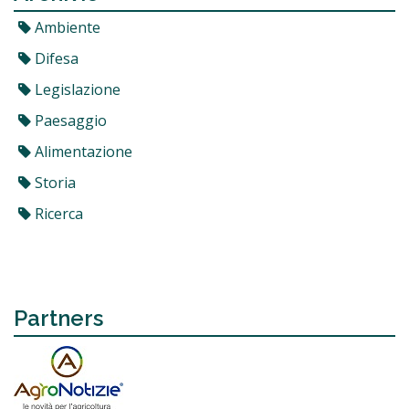
Ambiente
Difesa
Legislazione
Paesaggio
Alimentazione
Storia
Ricerca
Partners