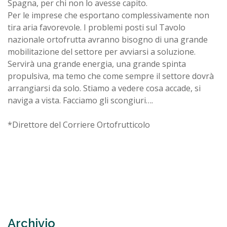
Spagna, per chi non lo avesse capito.
Per le imprese che esportano complessivamente non
tira aria favorevole. I problemi posti sul Tavolo
nazionale ortofrutta avranno bisogno di una grande
mobilitazione del settore per avviarsi a soluzione.
Servirà una grande energia, una grande spinta
propulsiva, ma temo che come sempre il settore dovrà
arrangiarsi da solo. Stiamo a vedere cosa accade, si
naviga a vista. Facciamo gli scongiuri….
*Direttore del Corriere Ortofrutticolo
Archivio