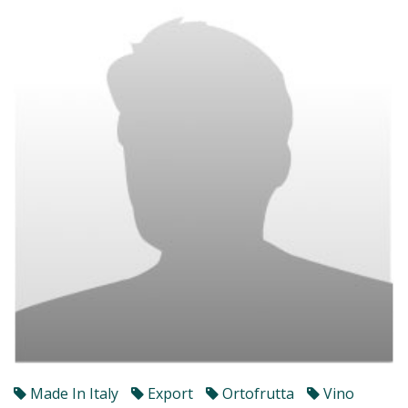
Made In Italy
Export
Ortofrutta
Vino