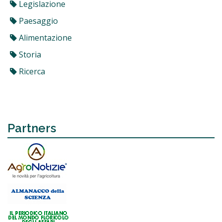
Legislazione
Paesaggio
Alimentazione
Storia
Ricerca
Partners