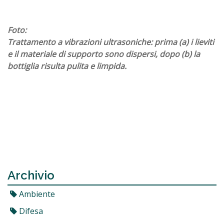
Foto:
Trattamento a vibrazioni ultrasoniche: prima (a) i lieviti
e il materiale di supporto sono dispersi, dopo (b) la
bottiglia risulta pulita e limpida.
Archivio
Ambiente
Difesa