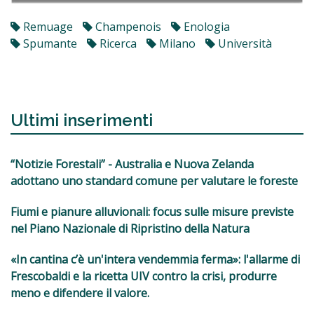
Remuage
Champenois
Enologia
Spumante
Ricerca
Milano
Università
Ultimi inserimenti
“Notizie Forestali” - Australia e Nuova Zelanda
adottano uno standard comune per valutare le foreste
Fiumi e pianure alluvionali: focus sulle misure previste
nel Piano Nazionale di Ripristino della Natura
«In cantina c’è un'intera vendemmia ferma»: l'allarme di
Frescobaldi e la ricetta UIV contro la crisi, produrre
meno e difendere il valore.