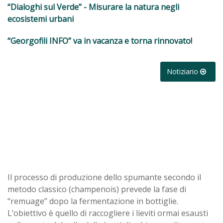
“Dialoghi sul Verde” - Misurare la natura negli
ecosistemi urbani
“Georgofili INFO” va in vacanza e torna rinnovato!
Notiziario
Il processo di produzione dello spumante secondo il
metodo classico (champenois) prevede la fase di
“remuage” dopo la fermentazione in bottiglie.
L’obiettivo è quello di raccogliere i lieviti ormai esausti