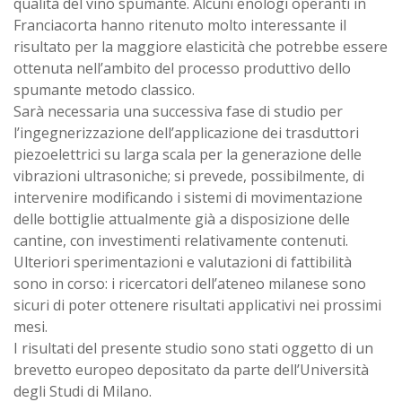
qualità del vino spumante. Alcuni enologi operanti in
Franciacorta hanno ritenuto molto interessante il
risultato per la maggiore elasticità che potrebbe essere
ottenuta nell’ambito del processo produttivo dello
spumante metodo classico.
Sarà necessaria una successiva fase di studio per
l’ingegnerizzazione dell’applicazione dei trasduttori
piezoelettrici su larga scala per la generazione delle
vibrazioni ultrasoniche; si prevede, possibilmente, di
intervenire modificando i sistemi di movimentazione
delle bottiglie attualmente già a disposizione delle
cantine, con investimenti relativamente contenuti.
Ulteriori sperimentazioni e valutazioni di fattibilità
sono in corso: i ricercatori dell’ateneo milanese sono
sicuri di poter ottenere risultati applicativi nei prossimi
mesi.
I risultati del presente studio sono stati oggetto di un
brevetto europeo depositato da parte dell’Università
degli Studi di Milano.