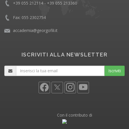
+39 055 212114 - +39 055 213360
Fax: 055 2302754
accademia@georgofili.it
ISCRIVITI ALLA NEWSLETTER
Iscriviti
Con il contributo di