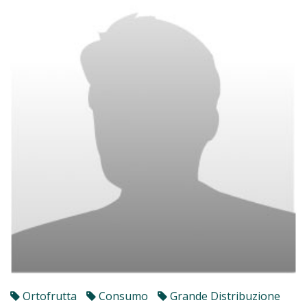
Ortofrutta
Consumo
Grande Distribuzione