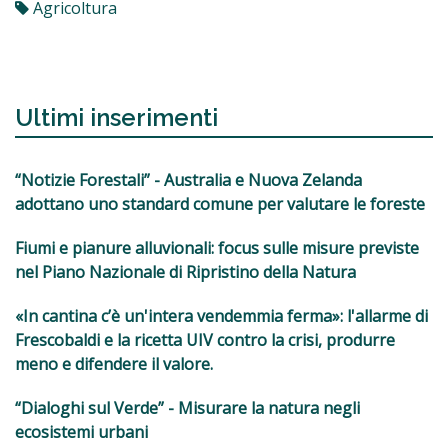
Agricoltura
Ultimi inserimenti
“Notizie Forestali” - Australia e Nuova Zelanda
adottano uno standard comune per valutare le foreste
Fiumi e pianure alluvionali: focus sulle misure previste
nel Piano Nazionale di Ripristino della Natura
«In cantina c’è un'intera vendemmia ferma»: l'allarme di
Frescobaldi e la ricetta UIV contro la crisi, produrre
meno e difendere il valore.
“Dialoghi sul Verde” - Misurare la natura negli
ecosistemi urbani