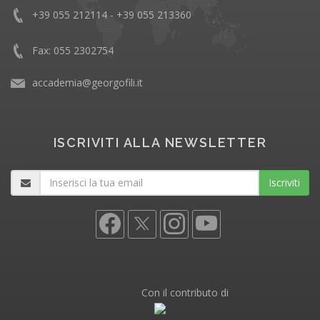
+39 055 212114 - +39 055 213360
Fax: 055 2302754
accademia@georgofili.it
ISCRIVITI ALLA NEWSLETTER
Iscriviti
Con il contributo di