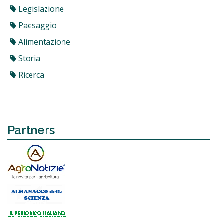
Legislazione
Paesaggio
Alimentazione
Storia
Ricerca
Partners