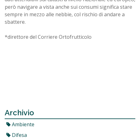
però navigare a vista anche sui consumi significa stare
sempre in mezzo alle nebbie, col rischio di andare a
sbattere.
*direttore del Corriere Ortofrutticolo
Archivio
Ambiente
Difesa