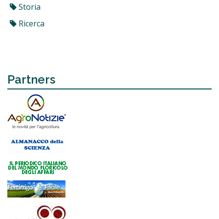
Storia
Ricerca
Partners