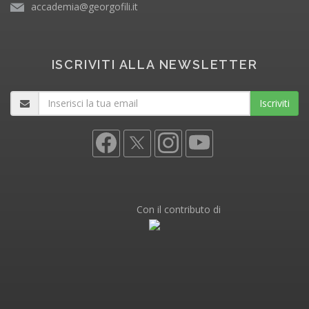
accademia@georgofili.it
ISCRIVITI ALLA NEWSLETTER
Iscriviti
Con il contributo di