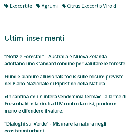
Exocortite
Agrumi
Citrus Exocortis Viroid
Ultimi inserimenti
“Notizie Forestali” - Australia e Nuova Zelanda
adottano uno standard comune per valutare le foreste
Fiumi e pianure alluvionali: focus sulle misure previste
nel Piano Nazionale di Ripristino della Natura
«In cantina c’è un'intera vendemmia ferma»: l'allarme di
Frescobaldi e la ricetta UIV contro la crisi, produrre
meno e difendere il valore.
“Dialoghi sul Verde” - Misurare la natura negli
ecosistemi urbani