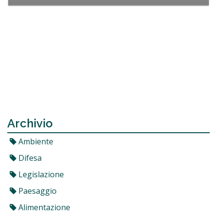
Archivio
Ambiente
Difesa
Legislazione
Paesaggio
Alimentazione