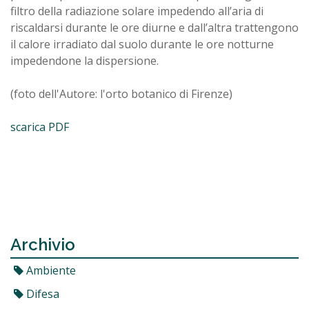
filtro della radiazione solare impedendo all’aria di
riscaldarsi durante le ore diurne e dall’altra trattengono
il calore irradiato dal suolo durante le ore notturne
impedendone la dispersione.
(foto dell'Autore: l'orto botanico di Firenze)
scarica PDF
Archivio
Ambiente
Difesa