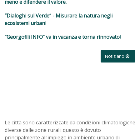
meno e difendere il valore.
“Dialoghi sul Verde” - Misurare la natura negli
ecosistemi urbani
“Georgofili INFO” va in vacanza e torna rinnovato!
Notiziario
Le città sono caratterizzate da condizioni climatologiche
diverse dalle zone rurali: questo è dovuto
principalmente all’impiego in ambiente urbano di