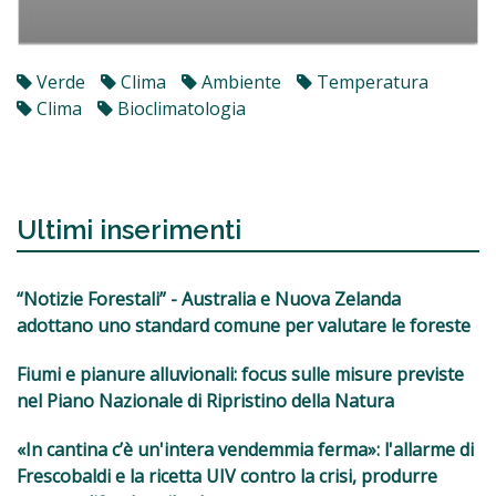
Verde
Clima
Ambiente
Temperatura
Clima
Bioclimatologia
Ultimi inserimenti
“Notizie Forestali” - Australia e Nuova Zelanda
adottano uno standard comune per valutare le foreste
Fiumi e pianure alluvionali: focus sulle misure previste
nel Piano Nazionale di Ripristino della Natura
«In cantina c’è un'intera vendemmia ferma»: l'allarme di
Frescobaldi e la ricetta UIV contro la crisi, produrre