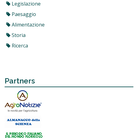
Legislazione
Paesaggio
Alimentazione
Storia
Ricerca
Partners