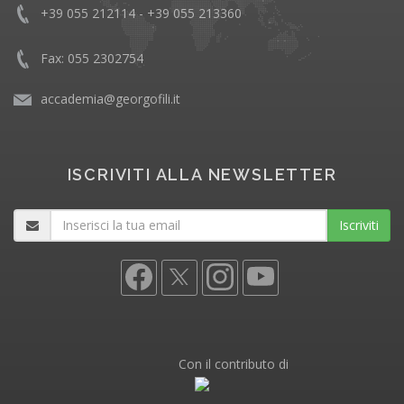
+39 055 212114 - +39 055 213360
Fax: 055 2302754
accademia@georgofili.it
ISCRIVITI ALLA NEWSLETTER
Iscriviti
Con il contributo di