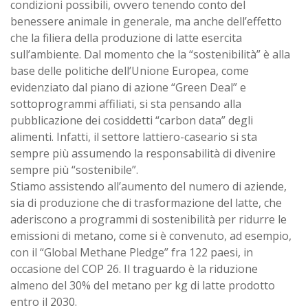
condizioni possibili, ovvero tenendo conto del
benessere animale in generale, ma anche dell’effetto
che la filiera della produzione di latte esercita
sull’ambiente. Dal momento che la “sostenibilità” è alla
base delle politiche dell’Unione Europea, come
evidenziato dal piano di azione “Green Deal” e
sottoprogrammi affiliati, si sta pensando alla
pubblicazione dei cosiddetti “carbon data” degli
alimenti. Infatti, il settore lattiero-caseario si sta
sempre più assumendo la responsabilità di divenire
sempre più “sostenibile”.
Stiamo assistendo all’aumento del numero di aziende,
sia di produzione che di trasformazione del latte, che
aderiscono a programmi di sostenibilità per ridurre le
emissioni di metano, come si è convenuto, ad esempio,
con il “Global Methane Pledge” fra 122 paesi, in
occasione del COP 26. Il traguardo è la riduzione
almeno del 30% del metano per kg di latte prodotto
entro il 2030.