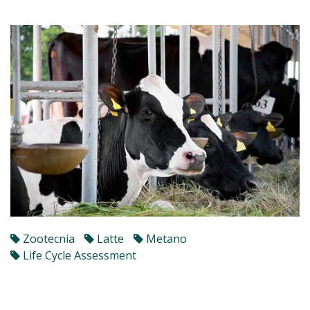
Zootecnia
Latte
Metano
Life Cycle Assessment