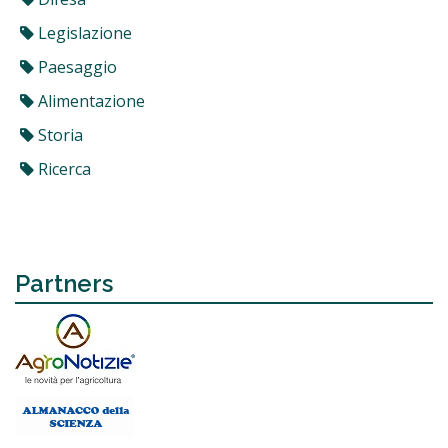
Legislazione
Paesaggio
Alimentazione
Storia
Ricerca
Partners