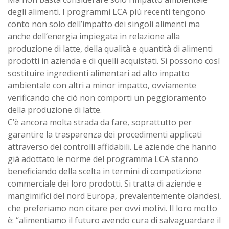
degli alimenti. I programmi LCA più recenti tengono
conto non solo dell’impatto dei singoli alimenti ma
anche dell’energia impiegata in relazione alla
produzione di latte, della qualità e quantità di alimenti
prodotti in azienda e di quelli acquistati. Si possono così
sostituire ingredienti alimentari ad alto impatto
ambientale con altri a minor impatto, ovviamente
verificando che ciò non comporti un peggioramento
della produzione di latte.
C’è ancora molta strada da fare, soprattutto per
garantire la trasparenza dei procedimenti applicati
attraverso dei controlli affidabili. Le aziende che hanno
già adottato le norme del programma LCA stanno
beneficiando della scelta in termini di competizione
commerciale dei loro prodotti. Si tratta di aziende e
mangimifici del nord Europa, prevalentemente olandesi,
che preferiamo non citare per ovvi motivi. Il loro motto
è: “alimentiamo il futuro avendo cura di salvaguardare il