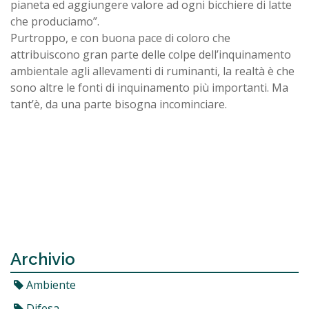
pianeta ed aggiungere valore ad ogni bicchiere di latte
che produciamo”.
Purtroppo, e con buona pace di coloro che
attribuiscono gran parte delle colpe dell’inquinamento
ambientale agli allevamenti di ruminanti, la realtà è che
sono altre le fonti di inquinamento più importanti. Ma
tant’è, da una parte bisogna incominciare.
Archivio
Ambiente
Difesa