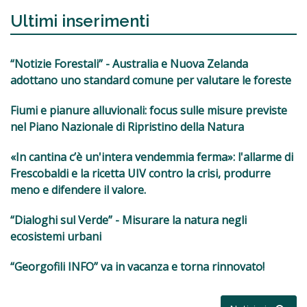
Ultimi inserimenti
“Notizie Forestali” - Australia e Nuova Zelanda
adottano uno standard comune per valutare le foreste
Fiumi e pianure alluvionali: focus sulle misure previste
nel Piano Nazionale di Ripristino della Natura
«In cantina c’è un'intera vendemmia ferma»: l'allarme di
Frescobaldi e la ricetta UIV contro la crisi, produrre
meno e difendere il valore.
“Dialoghi sul Verde” - Misurare la natura negli
ecosistemi urbani
“Georgofili INFO” va in vacanza e torna rinnovato!