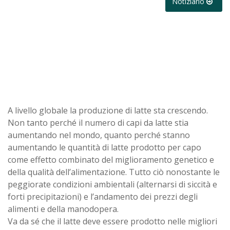
Notiziario
A livello globale la produzione di latte sta crescendo.
Non tanto perché il numero di capi da latte stia
aumentando nel mondo, quanto perché stanno
aumentando le quantità di latte prodotto per capo
come effetto combinato del miglioramento genetico e
della qualità dell’alimentazione. Tutto ciò nonostante le
peggiorate condizioni ambientali (alternarsi di siccità e
forti precipitazioni) e l’andamento dei prezzi degli
alimenti e della manodopera.
Va da sé che il latte deve essere prodotto nelle migliori