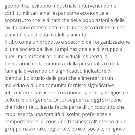
geopolitica, sviluppo industriale, intervenendo nei
conflitti militari e nell'espansione economica e
soprattutto che le dinamiche delle popolazioni e delle
civiltà sono determinate dalla necessità di determinati
alimenti e anche da modelli alimentari.
Il cibo come un prodotto e specchio dell'organizzazione
di una società dai livelli ampi nazionale e di gruppo a
quelli minimi familiari e individuali influenza la
formazione della comunità, della personalità e della
famiglia divenendo un significativo indicatore di
identità. Lo studio delle pratiche alimentari di un
individuo o di una comunità fornisce significative
informazioni sull'identità economica, etnica, religiosa e
culturale o di genere. Di conseguenza oggi si ritiene
che l'identità culinaria faccia parte di un costrutto che
rappresenta una totalità di scelte, preferenze e
comportamenti di consumo trasmessi all'interno di un
gruppo nazionale, regionale, etnico, sociale, religioso