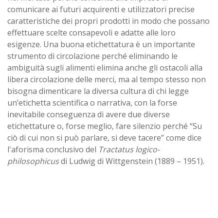
comunicare ai futuri acquirenti e utilizzatori precise
caratteristiche dei propri prodotti in modo che possano
effettuare scelte consapevoli e adatte alle loro
esigenze. Una buona etichettatura è un importante
strumento di circolazione perché eliminando le
ambiguità sugli alimenti elimina anche gli ostacoli alla
libera circolazione delle merci, ma al tempo stesso non
bisogna dimenticare la diversa cultura di chi legge
un’etichetta scientifica o narrativa, con la forse
inevitabile conseguenza di avere due diverse
etichettature o, forse meglio, fare silenzio perché “Su
ciò di cui non si può parlare, si deve tacere” come dice
l'aforisma conclusivo del
Tractatus logico-
philosophicus
di Ludwig di Wittgenstein (1889 – 1951).