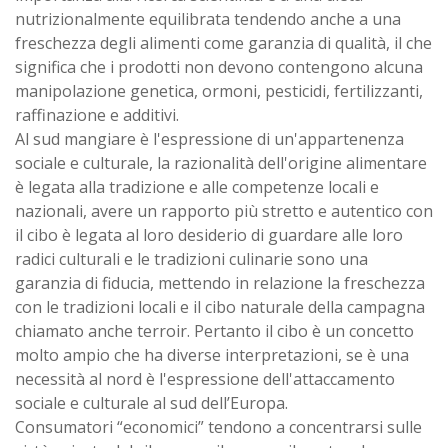
nutrizionalmente equilibrata tendendo anche a una
freschezza degli alimenti come garanzia di qualità, il che
significa che i prodotti non devono contengono alcuna
manipolazione genetica, ormoni, pesticidi, fertilizzanti,
raffinazione e additivi.
Al sud mangiare è l'espressione di un'appartenenza
sociale e culturale, la razionalità dell'origine alimentare
è legata alla tradizione e alle competenze locali e
nazionali, avere un rapporto più stretto e autentico con
il cibo è legata al loro desiderio di guardare alle loro
radici culturali e le tradizioni culinarie sono una
garanzia di fiducia, mettendo in relazione la freschezza
con le tradizioni locali e il cibo naturale della campagna
chiamato anche terroir. Pertanto il cibo è un concetto
molto ampio che ha diverse interpretazioni, se è una
necessità al nord è l'espressione dell'attaccamento
sociale e culturale al sud dell’Europa.
Consumatori “economici” tendono a concentrarsi sulle