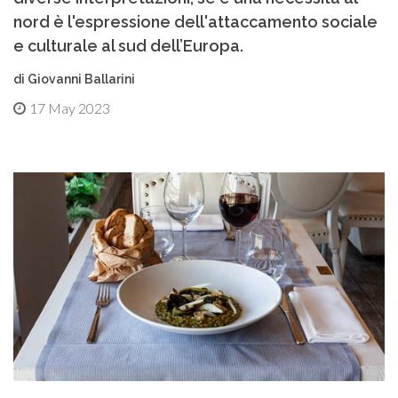
nord è l'espressione dell'attaccamento sociale
e culturale al sud dell’Europa.
di Giovanni Ballarini
17 May 2023