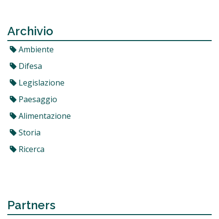
Archivio
Ambiente
Difesa
Legislazione
Paesaggio
Alimentazione
Storia
Ricerca
Partners