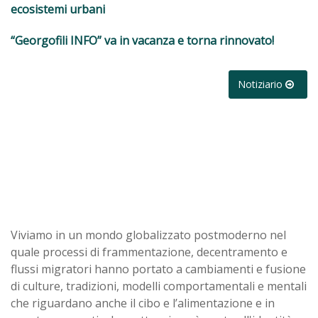
ecosistemi urbani
“Georgofili INFO” va in vacanza e torna rinnovato!
Notiziario
Viviamo in un mondo globalizzato postmoderno nel
quale processi di frammentazione, decentramento e
flussi migratori hanno portato a cambiamenti e fusione
di culture, tradizioni, modelli comportamentali e mentali
che riguardano anche il cibo e l’alimentazione e in