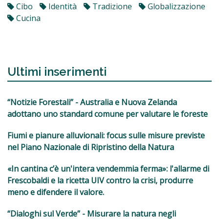
Cibo
Identità
Tradizione
Globalizzazione
Cucina
Ultimi inserimenti
“Notizie Forestali” - Australia e Nuova Zelanda
adottano uno standard comune per valutare le foreste
Fiumi e pianure alluvionali: focus sulle misure previste
nel Piano Nazionale di Ripristino della Natura
«In cantina c’è un'intera vendemmia ferma»: l'allarme di
Frescobaldi e la ricetta UIV contro la crisi, produrre
meno e difendere il valore.
“Dialoghi sul Verde” - Misurare la natura negli