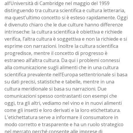
all’Università di Cambridge nel maggio del 1959
distinguendo tra cultura scientifica e cultura letteraria,
ma quest’ultimo concetto si è esteso rapidamente. Oggi
è divenuto chiaro che le due culture hanno differenze
intrinseche: la cultura scientifica è obiettiva e richiede
verifica, l’altra cultura è soggettiva e non la richiede e si
esprime con narrazioni. Inoltre la cultura scientifica
progredisce, mentre il concetto di progresso è
estraneo all’altra cultura. Da qui i problemi connessi
alla comunicazione sugli alimenti che in una cultura
scientifica prevalente nell’Europa settentrionale si basa
su dati precisi, statistiche e tabelle, mentre in una
cultura meridionale si basa su narrazioni. Due
comunicazioni spesso contrastanti con esempi che
oggi, tra gli altri, vediamo nel vino e in nuovi alimenti
come gli insetti e loro derivati e la loro etichettatura.
L'etichettatura serve a informare il consumatore in
modo corretto e trasparente e ha un ruolo strategico
nel mercato perché consente alle imprese di