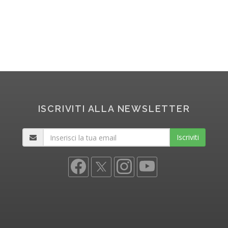
ISCRIVITI ALLA NEWSLETTER
Iscriviti