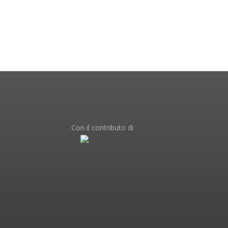
Con il contributo di