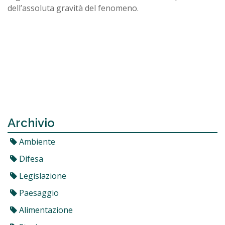
dell’assoluta gravità del fenomeno.
Archivio
Ambiente
Difesa
Legislazione
Paesaggio
Alimentazione