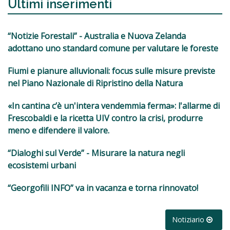
Ultimi inserimenti
“Notizie Forestali” - Australia e Nuova Zelanda
adottano uno standard comune per valutare le foreste
Fiumi e pianure alluvionali: focus sulle misure previste
nel Piano Nazionale di Ripristino della Natura
«In cantina c’è un'intera vendemmia ferma»: l'allarme di
Frescobaldi e la ricetta UIV contro la crisi, produrre
meno e difendere il valore.
“Dialoghi sul Verde” - Misurare la natura negli
ecosistemi urbani
“Georgofili INFO” va in vacanza e torna rinnovato!
Notiziario