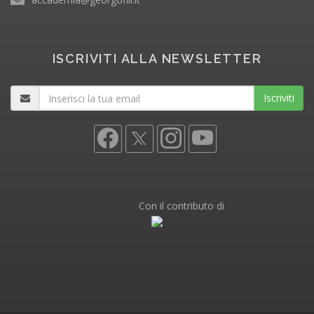
ISCRIVITI ALLA NEWSLETTER
Iscriviti
Con il contributo di