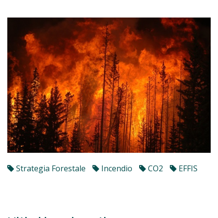
Strategia Forestale
Incendio
CO2
EFFIS