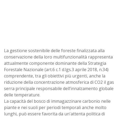
La gestione sostenibile delle foreste finalizzata alla
conservazione della loro multifunzionalità rappresenta
attualmente componente dominante della Strategia
Forestale Nazionale (art.6 c.1 d.lgs.3 aprile 2018, n.34)
comprendente, tra gli obiettivi più urgenti, anche la
riduzione della concentrazione atmosferica di CO2 il gas
serra principale responsabile dell’innalzamento globale
delle temperature.
La capacità del bosco di immagazzinare carbonio nelle
piante e nei suoli per periodi temporali anche molto
lunghi, può essere favorita da un'attenta politica di