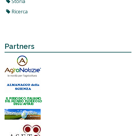
Storia
Ricerca
Partners