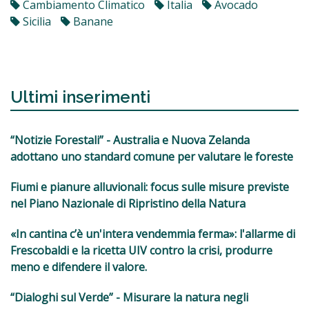
Cambiamento Climatico
Italia
Avocado
Sicilia
Banane
Ultimi inserimenti
“Notizie Forestali” - Australia e Nuova Zelanda
adottano uno standard comune per valutare le foreste
Fiumi e pianure alluvionali: focus sulle misure previste
nel Piano Nazionale di Ripristino della Natura
«In cantina c’è un'intera vendemmia ferma»: l'allarme di
Frescobaldi e la ricetta UIV contro la crisi, produrre
meno e difendere il valore.
“Dialoghi sul Verde” - Misurare la natura negli