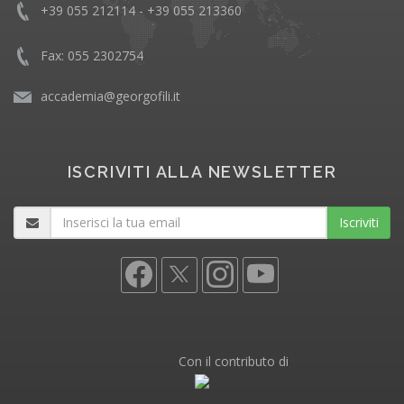
+39 055 212114 - +39 055 213360
Fax: 055 2302754
accademia@georgofili.it
ISCRIVITI ALLA NEWSLETTER
Iscriviti
Con il contributo di