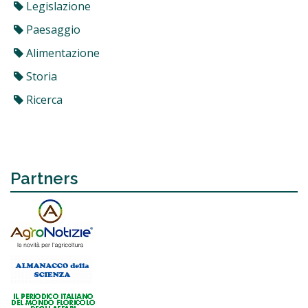
Legislazione
Paesaggio
Alimentazione
Storia
Ricerca
Partners