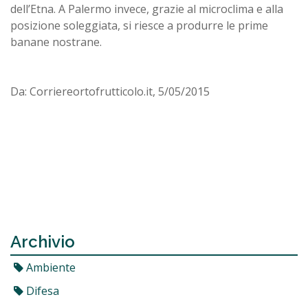
dell’Etna. A Palermo invece, grazie al microclima e alla
posizione soleggiata, si riesce a produrre le prime
banane nostrane.
Da: Corriereortofrutticolo.it, 5/05/2015
Archivio
Ambiente
Difesa