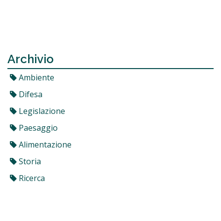
Archivio
Ambiente
Difesa
Legislazione
Paesaggio
Alimentazione
Storia
Ricerca