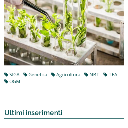
SIGA
Genetica
Agricoltura
NBT
TEA
OGM
Ultimi inserimenti