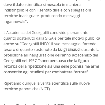
dove il dato scientifico si mescola in maniera
indistinguibile con il sentito dire e con spiegazioni
tecniche inadeguate, producendo messaggi
ingannevoli?”.
L’Accademia dei Georgofili condivide pienamente
quanto sostenuto dalla SIGA e per tale motivo pubblica
anche su “Georgofili INFO” il suo messaggio, facendo
tesoro di quanto sostenuto da
Luigi Einaudi
durante la
prolusione all’inaugurazione dell’anno accademico dei
Georgofili nel 1957:
“sono persuaso che la figura
retorica della ripetizione sia una delle pochissime armi
consentite agli studiosi per combattere l’errore”
.
Ripetiamo dunque la verità scientifica sulle nuove
tecniche genomiche (NGT).