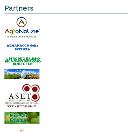
Partners