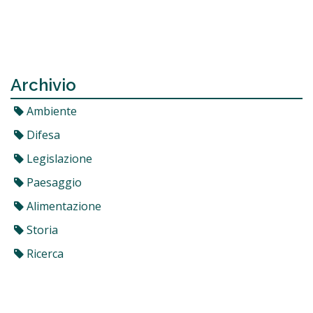
Archivio
Ambiente
Difesa
Legislazione
Paesaggio
Alimentazione
Storia
Ricerca