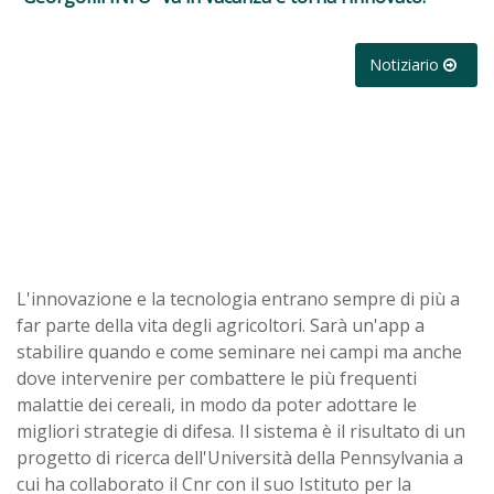
Notiziario
L'innovazione e la tecnologia entrano sempre di più a
far parte della vita degli agricoltori. Sarà un'app a
stabilire quando e come seminare nei campi ma anche
dove intervenire per combattere le più frequenti
malattie dei cereali, in modo da poter adottare le
migliori strategie di difesa. Il sistema è il risultato di un
progetto di ricerca dell'Università della Pennsylvania a
cui ha collaborato il Cnr con il suo Istituto per la