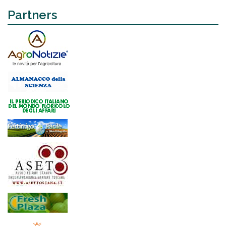
Partners