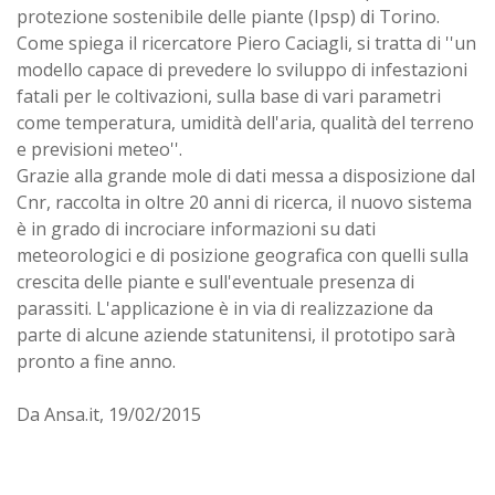
protezione sostenibile delle piante (Ipsp) di Torino.
Come spiega il ricercatore Piero Caciagli, si tratta di ''un
modello capace di prevedere lo sviluppo di infestazioni
fatali per le coltivazioni, sulla base di vari parametri
come temperatura, umidità dell'aria, qualità del terreno
e previsioni meteo''.
Grazie alla grande mole di dati messa a disposizione dal
Cnr, raccolta in oltre 20 anni di ricerca, il nuovo sistema
è in grado di incrociare informazioni su dati
meteorologici e di posizione geografica con quelli sulla
crescita delle piante e sull'eventuale presenza di
parassiti. L'applicazione è in via di realizzazione da
parte di alcune aziende statunitensi, il prototipo sarà
pronto a fine anno.
Da Ansa.it, 19/02/2015