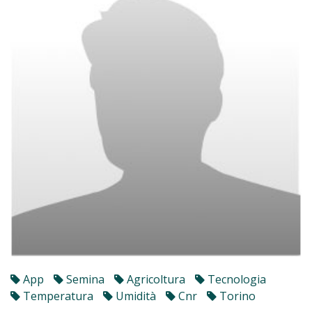
App
Semina
Agricoltura
Tecnologia
Temperatura
Umidità
Cnr
Torino