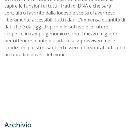
capire le funzioni di tutti i tratti di DNA e che sarà
senz’altro favorito dalla lodevole scelta di aver reso
liberamente accessibili tutti i dati. L’immensa quantità di
dati che è da oggi disponibile sul riso e le future
scoperte in campo genomico sono il mezzo migliore
per ottenere piante più adatte a sopravvivere nelle
condizioni più stressanti ed essere utili soprattutto utili
ai contadini poveri del mondo.
Archivio