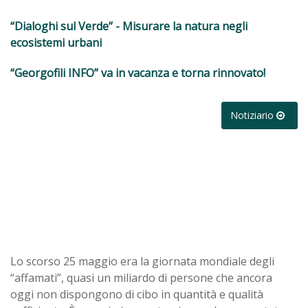
“Dialoghi sul Verde” - Misurare la natura negli
ecosistemi urbani
“Georgofili INFO” va in vacanza e torna rinnovato!
Notiziario
Lo scorso 25 maggio era la giornata mondiale degli
“affamati”, quasi un miliardo di persone che ancora
oggi non dispongono di cibo in quantità e qualità