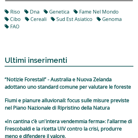
Riso
Dna
Genetica
Fame Nel Mondo
Cibo
Cereali
Sud Est Asiatico
Genoma
FAO
Ultimi inserimenti
“Notizie Forestali” - Australia e Nuova Zelanda
adottano uno standard comune per valutare le foreste
Fiumi e pianure alluvionali: focus sulle misure previste
nel Piano Nazionale di Ripristino della Natura
«In cantina c’è un'intera vendemmia ferma»: l'allarme di
Frescobaldi e la ricetta UIV contro la crisi, produrre
meno e difendere il valore.