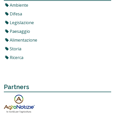
Ambiente
Difesa
Legislazione
Paesaggio
Alimentazione
Storia
Ricerca
Partners